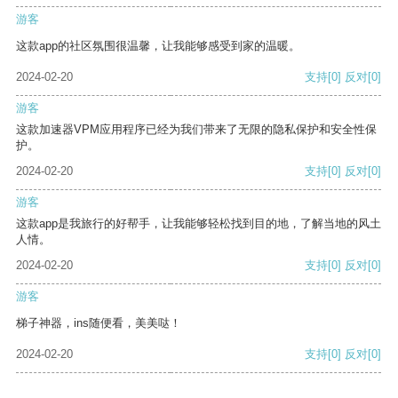
游客
这款app的社区氛围很温馨，让我能够感受到家的温暖。
2024-02-20
支持
[0]
反对
[0]
游客
这款加速器VPM应用程序已经为我们带来了无限的隐私保护和安全性保
护。
2024-02-20
支持
[0]
反对
[0]
游客
这款app是我旅行的好帮手，让我能够轻松找到目的地，了解当地的风土
人情。
2024-02-20
支持
[0]
反对
[0]
游客
梯子神器，ins随便看，美美哒！
2024-02-20
支持
[0]
反对
[0]