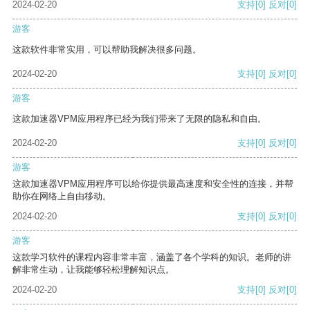
2024-02-20
支持
[0]
反对
[0]
游客
这款软件非常实用，可以帮助我解决很多问题。
2024-02-20
支持
[0]
反对
[0]
游客
这款加速器VPM应用程序已经为我们带来了无限的隐私和自由。
2024-02-20
支持
[0]
反对
[0]
游客
这款加速器VPM应用程序可以给你提供最高速度和安全性的连接，并帮
助你在网络上自由移动。
2024-02-20
支持
[0]
反对
[0]
游客
这款学习软件的课程内容非常丰富，涵盖了各个学科的知识。老师的讲
解非常生动，让我能够轻松理解知识点。
2024-02-20
支持
[0]
反对
[0]