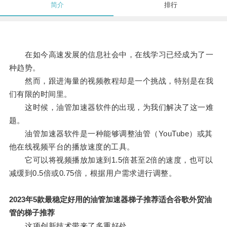
简介
排行
在如今高速发展的信息社会中，在线学习已经成为了一
种趋势。
然而，跟进海量的视频教程却是一个挑战，特别是在我
们有限的时间里。
这时候，油管加速器软件的出现，为我们解决了这一难
题。
油管加速器软件是一种能够调整油管（YouTube）或其
他在线视频平台的播放速度的工具。
它可以将视频播放加速到1.5倍甚至2倍的速度，也可以
减缓到0.5倍或0.75倍，根据用户需求进行调整。
2023年5款最稳定好用的油管加速器梯子推荐适合谷歌外贸油
管的梯子推荐
这项创新技术带来了多重好处。