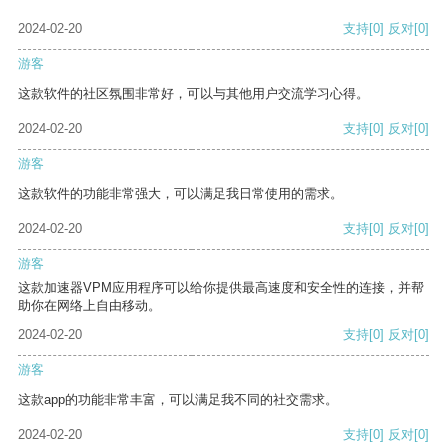
2024-02-20
支持
[0]
反对
[0]
游客
这款软件的社区氛围非常好，可以与其他用户交流学习心得。
2024-02-20
支持
[0]
反对
[0]
游客
这款软件的功能非常强大，可以满足我日常使用的需求。
2024-02-20
支持
[0]
反对
[0]
游客
这款加速器VPM应用程序可以给你提供最高速度和安全性的连接，并帮
助你在网络上自由移动。
2024-02-20
支持
[0]
反对
[0]
游客
这款app的功能非常丰富，可以满足我不同的社交需求。
2024-02-20
支持
[0]
反对
[0]