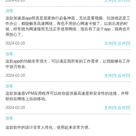
2024-02-20
支持
[0]
反对
[0]
游客
这款加速器app简直是居家旅行必备神器，无论是看视频、玩游戏还是工
作办公，都能畅享高速网络，再也不用担心网速卡顿了。以前出差的时
候，经常因为网速慢而无法正常使用网络，现在有了这个app，我再也不
用担心了。
2024-02-20
支持
[0]
反对
[0]
游客
这款app的功能非常强大，可以满足我所有的工作需求，让我能够在工作
中游刃有余。
2024-02-20
支持
[0]
反对
[0]
游客
这款加速器VPM应用程序可以给你提供最高速度和安全性的连接，并帮
助你在网络上自由移动。
2024-02-20
支持
[0]
反对
[0]
游客
这款软件的设计非常人性化，使用起来非常方便。