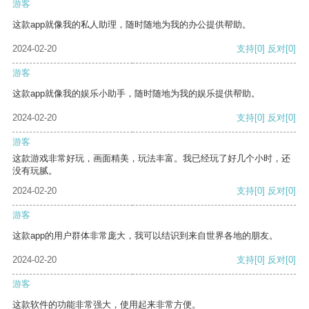
游客
这款app就像我的私人助理，随时随地为我的办公提供帮助。
2024-02-20
支持
[0]
反对
[0]
游客
这款app就像我的娱乐小助手，随时随地为我的娱乐提供帮助。
2024-02-20
支持
[0]
反对
[0]
游客
这款游戏非常好玩，画面精美，玩法丰富。我已经玩了好几个小时，还
没有玩腻。
2024-02-20
支持
[0]
反对
[0]
游客
这款app的用户群体非常庞大，我可以结识到来自世界各地的朋友。
2024-02-20
支持
[0]
反对
[0]
游客
这款软件的功能非常强大，使用起来非常方便。