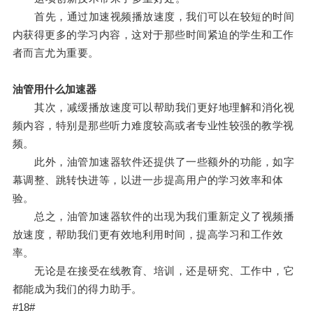
首先，通过加速视频播放速度，我们可以在较短的时间
内获得更多的学习内容，这对于那些时间紧迫的学生和工作
者而言尤为重要。
油管用什么加速器
其次，减缓播放速度可以帮助我们更好地理解和消化视
频内容，特别是那些听力难度较高或者专业性较强的教学视
频。
此外，油管加速器软件还提供了一些额外的功能，如字
幕调整、跳转快进等，以进一步提高用户的学习效率和体
验。
总之，油管加速器软件的出现为我们重新定义了视频播
放速度，帮助我们更有效地利用时间，提高学习和工作效
率。
无论是在接受在线教育、培训，还是研究、工作中，它
都能成为我们的得力助手。
#18#