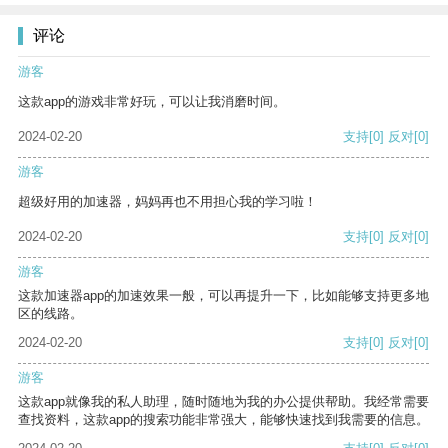
评论
游客
这款app的游戏非常好玩，可以让我消磨时间。
2024-02-20
支持
[0]
反对
[0]
游客
超级好用的加速器，妈妈再也不用担心我的学习啦！
2024-02-20
支持
[0]
反对
[0]
游客
这款加速器app的加速效果一般，可以再提升一下，比如能够支持更多地
区的线路。
2024-02-20
支持
[0]
反对
[0]
游客
这款app就像我的私人助理，随时随地为我的办公提供帮助。我经常需要
查找资料，这款app的搜索功能非常强大，能够快速找到我需要的信息。