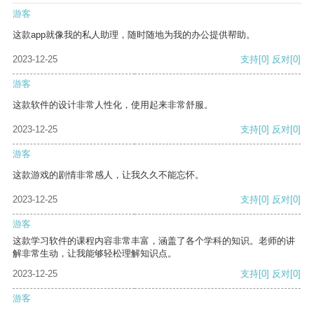
游客
这款app就像我的私人助理，随时随地为我的办公提供帮助。
2023-12-25
支持
[0]
反对
[0]
游客
这款软件的设计非常人性化，使用起来非常舒服。
2023-12-25
支持
[0]
反对
[0]
游客
这款游戏的剧情非常感人，让我久久不能忘怀。
2023-12-25
支持
[0]
反对
[0]
游客
这款学习软件的课程内容非常丰富，涵盖了各个学科的知识。老师的讲
解非常生动，让我能够轻松理解知识点。
2023-12-25
支持
[0]
反对
[0]
游客