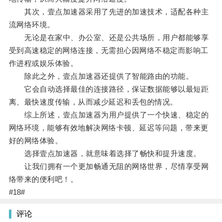
其次，壹点加速器采用了先进的加速技术，适配各种主
流网络环境。
无论是在家中、办公室、还是公共场所，用户都能够享
受到高速稳定的网络连接，无需担心因网络不稳定而影响工
作进程或娱乐体验。
除此之外，壹点加速器还提供了智能路由的功能。
它会自动选择最佳的连接路径，保证数据能够以最短距
离、最快速度传输，从而减少延迟和丢包的情况。
综上所述，壹点加速器为用户提供了一个快速、稳定的
网络环境，能够有效地解决网络卡顿、延迟等问题，带来更
好的网络体验。
选择壹点加速器，就意味着选择了畅快和提升速度。
让我们拥有一个更加畅通无阻的网络世界，尽情享受网
络带来的便利吧！。
#18#
评论