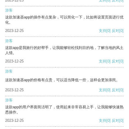
2023-12-25
支持
[0]
反对
[0]
游客
这款加速器app的操作有点复杂，可以简化一下，比如将设置页面进行优
化。
2023-12-25
支持
[0]
反对
[0]
游客
这款app是我旅行的好帮手，让我能够轻松找到目的地，了解当地的风土
人情。
2023-12-25
支持
[0]
反对
[0]
游客
这款加速器app的价格有点贵，可以适当降低一些，这样会更加亲民。
2023-12-25
支持
[0]
反对
[0]
游客
这款app的用户界面简洁明了，使用起来非常容易上手，让我能够快速熟
悉操作。
2023-12-25
支持
[0]
反对
[0]