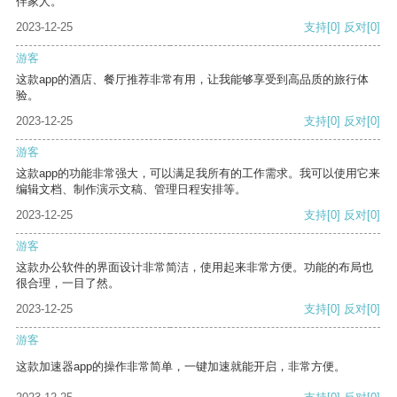
伴家人。
2023-12-25
支持
[0]
反对
[0]
游客
这款app的酒店、餐厅推荐非常有用，让我能够享受到高品质的旅行体
验。
2023-12-25
支持
[0]
反对
[0]
游客
这款app的功能非常强大，可以满足我所有的工作需求。我可以使用它来
编辑文档、制作演示文稿、管理日程安排等。
2023-12-25
支持
[0]
反对
[0]
游客
这款办公软件的界面设计非常简洁，使用起来非常方便。功能的布局也
很合理，一目了然。
2023-12-25
支持
[0]
反对
[0]
游客
这款加速器app的操作非常简单，一键加速就能开启，非常方便。