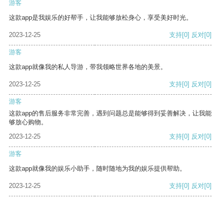
游客
这款app是我娱乐的好帮手，让我能够放松身心，享受美好时光。
2023-12-25
支持
[0]
反对
[0]
游客
这款app就像我的私人导游，带我领略世界各地的美景。
2023-12-25
支持
[0]
反对
[0]
游客
这款app的售后服务非常完善，遇到问题总是能够得到妥善解决，让我能
够放心购物。
2023-12-25
支持
[0]
反对
[0]
游客
这款app就像我的娱乐小助手，随时随地为我的娱乐提供帮助。
2023-12-25
支持
[0]
反对
[0]