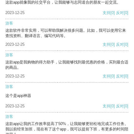
这款app就像我的社交平台，让我能够与志同道合的朋友一起交流。
2023-12-25
支持
[0]
反对
[0]
游客
这款软件非常实用，可以帮助我解决很多问题。比如，我可以使用它来
查找资料、翻译语言、编写代码等。
2023-12-25
支持
[0]
反对
[0]
游客
这款app是我购物的得力助手，让我能够找到最优惠的价格，买到最合适
的商品。
2023-12-25
支持
[0]
反对
[0]
游客
这个是app神器
2023-12-25
支持
[0]
反对
[0]
游客
这款app让我的工作效率提高了50%，让我能够更轻松地完成工作任务。
我以前经常加班，现在有了这个app，我可以提前下班，有更多的时间陪