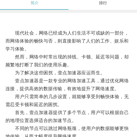
简介
排行
现代社会，网络已经成为人们生活不可或缺的一部分，
而网络体验的畅快与否，则直接影响了人们的工作、娱乐和
学习体验。
然而，网络中时常出现的掉线、卡顿、延迟等问题，却
频繁地打断了我们的使用乐趣。
为了解决这些困扰，壹点加速器应运而生。
壹点加速器是一款专业的网络加速工具，通过优化网络
连接，提供高效的数据传输，有效地提升了网络速度。
用户只需简单的几步设置，就能够享受到畅快体验，无
需忍受卡顿和延迟的困扰。
首先，壹点加速器提供了多个节点，用户可以根据自己
的地理位置选择适合的加速节点。
不同的节点可以跳过网络瓶颈，使用户的数据能够更快
地传输，从而大幅度提升网络速度。