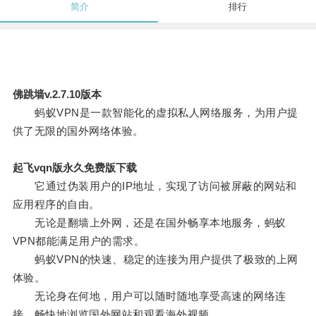
简介
排行
佛跳墙v.2.7.10版本
蚂蚁VPN是一款智能化的虚拟私人网络服务，为用户提
供了无限的国外网络体验。
起飞vqn版永久免费版下载
它通过伪装用户的IP地址，实现了访问被屏蔽的网站和
应用程序的自由。
无论是翻墙上外网，还是在国外畅享本地服务，蚂蚁
VPN都能满足用户的需求。
蚂蚁VPN的快速、稳定的连接为用户提供了极致的上网
体验。
无论身在何地，用户可以随时随地享受高速的网络连
接，畅快地浏览国外网站和观看海外视频。