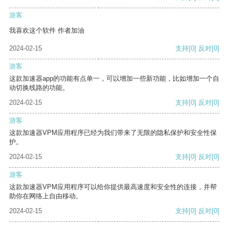
游客
我喜欢这个软件 作者加油
2024-02-15
支持
[0]
反对
[0]
游客
这款加速器app的功能有点单一，可以增加一些新功能，比如增加一个自
动切换线路的功能。
2024-02-15
支持
[0]
反对
[0]
游客
这款加速器VPM应用程序已经为我们带来了无限的隐私保护和安全性保
护。
2024-02-15
支持
[0]
反对
[0]
游客
这款加速器VPM应用程序可以给你提供最高速度和安全性的连接，并帮
助你在网络上自由移动。
2024-02-15
支持
[0]
反对
[0]