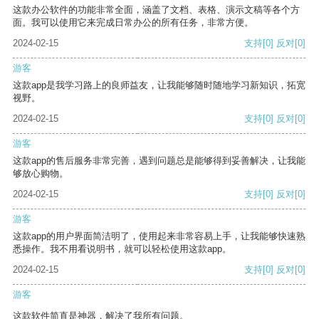
这款办公软件的功能非常全面，涵盖了文档、表格、演示文稿等各个方
面。我可以使用它来完成日常办公的所有任务，非常方便。
2024-02-15
支持
[0]
反对
[0]
游客
这款app是我学习路上的良师益友，让我能够随时随地学习新知识，拓宽
视野。
2024-02-15
支持
[0]
反对
[0]
游客
这款app的售后服务非常完善，遇到问题总是能够得到妥善解决，让我能
够放心购物。
2024-02-15
支持
[0]
反对
[0]
游客
这款app的用户界面简洁明了，使用起来非常容易上手，让我能够快速熟
悉操作。我不用看说明书，就可以轻松使用这款app。
2024-02-15
支持
[0]
反对
[0]
游客
这款软件简直是神器，解决了我所有问题。