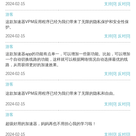
2024-02-15
支持
[0]
反对
[0]
游客
这款加速器VPM应用程序已经为我们带来了无限的隐私保护和安全性保
护。
2024-02-15
支持
[0]
反对
[0]
游客
这款加速器app的功能有点单一，可以增加一些新功能。比如，可以增加
一个自动切换线路的功能，这样就可以根据网络情况自动选择最优的线
路，从而获得更好的加速效果。
2024-02-15
支持
[0]
反对
[0]
游客
这款加速器VPM应用程序已经为我们带来了无限的隐私和自由。
2024-02-15
支持
[0]
反对
[0]
游客
超级好用的加速器，妈妈再也不用担心我的学习啦！
2024-02-15
支持
[0]
反对
[0]