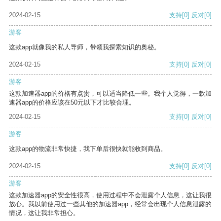
2024-02-15
支持
[0]
反对
[0]
游客
这款app就像我的私人导师，带领我探索知识的奥秘。
2024-02-15
支持
[0]
反对
[0]
游客
这款加速器app的价格有点贵，可以适当降低一些。我个人觉得，一款加
速器app的价格应该在50元以下才比较合理。
2024-02-15
支持
[0]
反对
[0]
游客
这款app的物流非常快捷，我下单后很快就能收到商品。
2024-02-15
支持
[0]
反对
[0]
游客
这款加速器app的安全性很高，使用过程中不会泄露个人信息，这让我很
放心。我以前使用过一些其他的加速器app，经常会出现个人信息泄露的
情况，这让我非常担心。