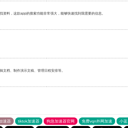
找资料，这款app的搜索功能非常强大，能够快速找到我需要的信息。
编辑文档、制作演示文稿、管理日程安排等。
加速器
tiktok加速器
狗急加速器官网
免费vqn外网加速
小蓝