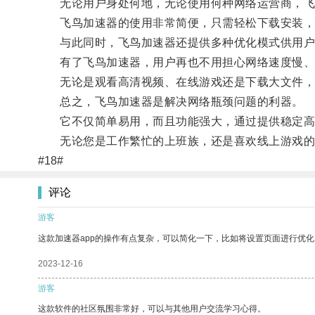
无论用户身处何地，无论使用何种网络运营商，飞鸟
飞鸟加速器的使用非常简便，只需轻松下载安装，
与此同时，飞鸟加速器还提供多种优化模式供用户选
有了飞鸟加速器，用户再也不用担心网络速度慢、
无论是观看高清视频、在线游戏还是下载大文件，
总之，飞鸟加速器是解决网络瓶颈问题的利器。
它不仅简单易用，而且功能强大，通过提供稳定高
无论您是工作繁忙的上班族，还是喜欢线上游戏的年
#18#
评论
游客
这款加速器app的操作有点复杂，可以简化一下，比如将设置页面进行优化
2023-12-16
游客
这款软件的社区氛围非常好，可以与其他用户交流学习心得。