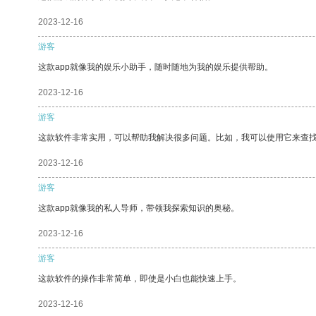
2023-12-16
游客
这款app就像我的娱乐小助手，随时随地为我的娱乐提供帮助。
2023-12-16
游客
这款软件非常实用，可以帮助我解决很多问题。比如，我可以使用它来查
2023-12-16
游客
这款app就像我的私人导师，带领我探索知识的奥秘。
2023-12-16
游客
这款软件的操作非常简单，即使是小白也能快速上手。
2023-12-16