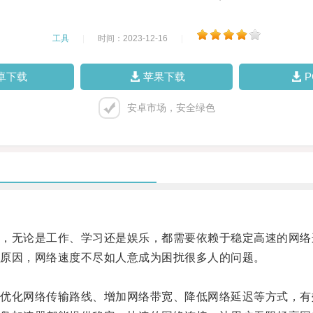
工具
|
时间：2023-12-16
|
卓下载
苹果下载
安卓市场，安全绿色
无论是工作、学习还是娱乐，都需要依赖于稳定高速的网络
原因，网络速度不尽如人意成为困扰很多人的问题。
化网络传输路线、增加网络带宽、降低网络延迟等方式，有