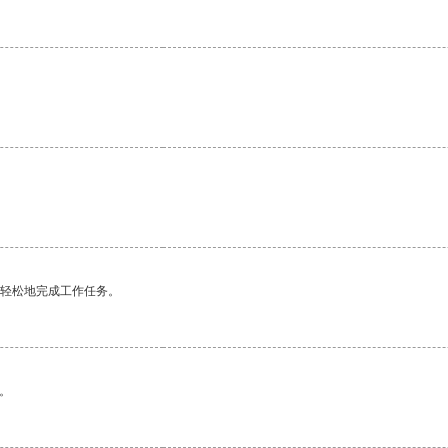
更轻松地完成工作任务。
。