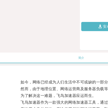
安
简介
如今，网络已经成为人们生活中不可或缺的一部分，
然而，由于地理位置、网络运营商及服务器负载等
为了解决这一难题，飞鸟加速器应运而生。
飞鸟加速器作为一款强大的网络加速器工具，通过优