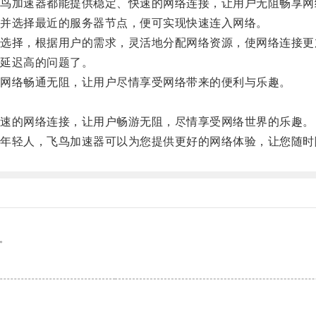
加速器都能提供稳定、快速的网络连接，让用户无阻畅享网
并选择最近的服务器节点，便可实现快速连入网络。
择，根据用户的需求，灵活地分配网络资源，使网络连接更
延迟高的问题了。
网络畅通无阻，让用户尽情享受网络带来的便利与乐趣。
速的网络连接，让用户畅游无阻，尽情享受网络世界的乐趣。
轻人，飞鸟加速器可以为您提供更好的网络体验，让您随时
。