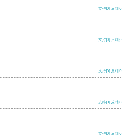
支持
[0]
反对
[0]
支持
[0]
反对
[0]
支持
[0]
反对
[0]
支持
[0]
反对
[0]
支持
[0]
反对
[0]