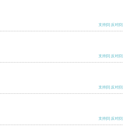
支持
[0]
反对
[0]
支持
[0]
反对
[0]
支持
[0]
反对
[0]
支持
[0]
反对
[0]