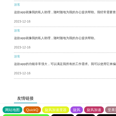
游客
这款app就像我的私人助理，随时随地为我的办公提供帮助。我经常需要查
2023-12-16
游客
这款app就像我的私人助理，随时随地为我的办公提供帮助。
2023-12-16
游客
这款app的功能非常强大，可以满足我所有的工作需求。我可以使用它来
2023-12-16
友情链接
网站地图
QuickQ
旋风加速度器
旋风
旋风加速
坚果