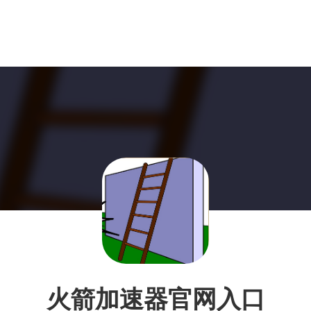
火箭加速器官网入口