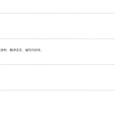
找资料、翻译语言、编写代码等。