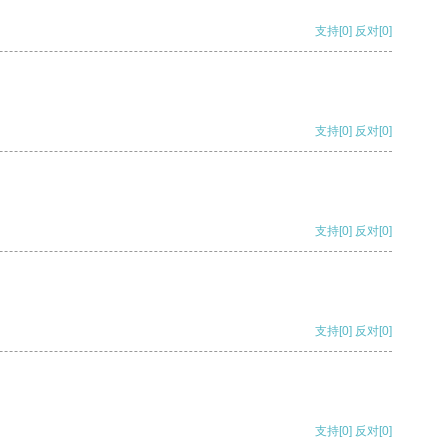
支持
[0]
反对
[0]
支持
[0]
反对
[0]
支持
[0]
反对
[0]
支持
[0]
反对
[0]
支持
[0]
反对
[0]