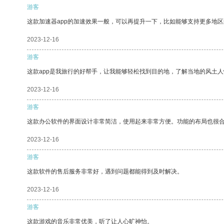
游客
这款加速器app的加速效果一般，可以再提升一下，比如能够支持更多地
2023-12-16
游客
这款app是我旅行的好帮手，让我能够轻松找到目的地，了解当地的风土人
2023-12-16
游客
这款办公软件的界面设计非常简洁，使用起来非常方便。功能的布局也很
2023-12-16
游客
这款软件的售后服务非常好，遇到问题都能得到及时解决。
2023-12-16
游客
这款游戏的音乐非常优美，听了让人心旷神怡。