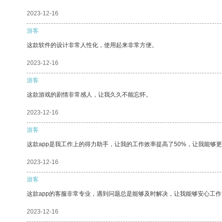
2023-12-16
游客
这款软件的设计非常人性化，使用起来非常方便。
2023-12-16
游客
这款游戏的剧情非常感人，让我久久不能忘怀。
2023-12-16
游客
这款app是我工作上的得力助手，让我的工作效率提高了50%，让我能够
2023-12-16
游客
这款app的客服非常专业，遇到问题总是能够及时解决，让我能够安心工作
2023-12-16