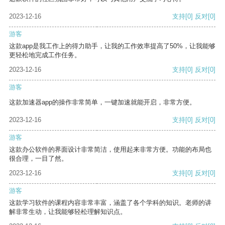
2023-12-16
支持
[0]
反对
[0]
游客
这款app是我工作上的得力助手，让我的工作效率提高了50%，让我能够
更轻松地完成工作任务。
2023-12-16
支持
[0]
反对
[0]
游客
这款加速器app的操作非常简单，一键加速就能开启，非常方便。
2023-12-16
支持
[0]
反对
[0]
游客
这款办公软件的界面设计非常简洁，使用起来非常方便。功能的布局也
很合理，一目了然。
2023-12-16
支持
[0]
反对
[0]
游客
这款学习软件的课程内容非常丰富，涵盖了各个学科的知识。老师的讲
解非常生动，让我能够轻松理解知识点。