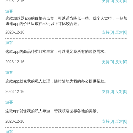
2023-12-16
支持
[0]
反对
[0]
游客
这款加速器app的价格有点贵，可以适当降低一些。我个人觉得，一款加
速器app的价格应该在50元以下才比较合理。
2023-12-16
支持
[0]
反对
[0]
游客
这款app的商品种类非常丰富，可以满足我所有的购物需求。
2023-12-16
支持
[0]
反对
[0]
游客
这款app就像我的私人助理，随时随地为我的办公提供帮助。
2023-12-16
支持
[0]
反对
[0]
游客
这款app就像我的私人导游，带我领略世界各地的美景。
2023-12-16
支持
[0]
反对
[0]
游客