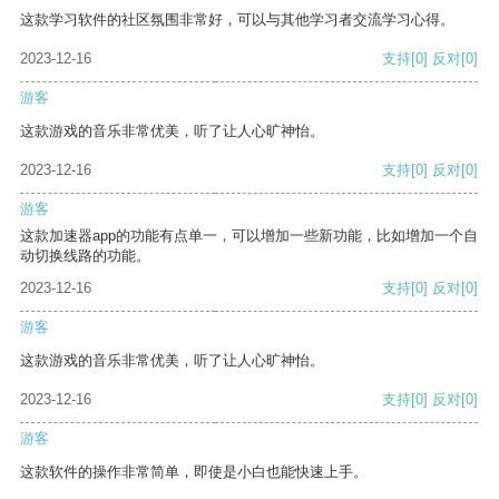
这款学习软件的社区氛围非常好，可以与其他学习者交流学习心得。
2023-12-16
支持
[0]
反对
[0]
游客
这款游戏的音乐非常优美，听了让人心旷神怡。
2023-12-16
支持
[0]
反对
[0]
游客
这款加速器app的功能有点单一，可以增加一些新功能，比如增加一个自
动切换线路的功能。
2023-12-16
支持
[0]
反对
[0]
游客
这款游戏的音乐非常优美，听了让人心旷神怡。
2023-12-16
支持
[0]
反对
[0]
游客
这款软件的操作非常简单，即使是小白也能快速上手。