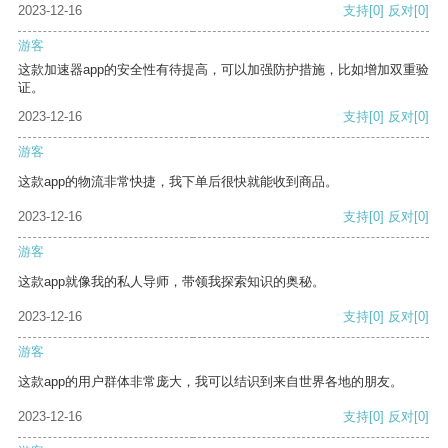
2023-12-16
支持
[0]
反对
[0]
游客
这款加速器app的安全性有待提高，可以加强防护措施，比如增加双重验
证。
2023-12-16
支持
[0]
反对
[0]
游客
这款app的物流非常快捷，我下单后很快就能收到商品。
2023-12-16
支持
[0]
反对
[0]
游客
这款app就像我的私人导师，带领我探索知识的奥秘。
2023-12-16
支持
[0]
反对
[0]
游客
这款app的用户群体非常庞大，我可以结识到来自世界各地的朋友。
2023-12-16
支持
[0]
反对
[0]