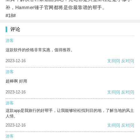
补，Hammer锤子官网都将是你最靠谱的帮手。
#18#
评论
游客
这款软件的价格非常实惠，值得推荐。
2023-12-16
支持
[0]
反对
[0]
游客
超棒啊 好用
2023-12-16
支持
[0]
反对
[0]
游客
这款app是我旅行的好帮手，让我能够轻松找到目的地，了解当地的风土
人情。
2023-12-16
支持
[0]
反对
[0]
游客