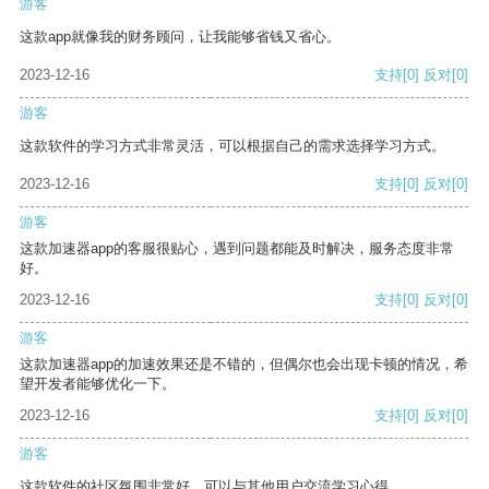
游客
这款app就像我的财务顾问，让我能够省钱又省心。
2023-12-16
支持
[0]
反对
[0]
游客
这款软件的学习方式非常灵活，可以根据自己的需求选择学习方式。
2023-12-16
支持
[0]
反对
[0]
游客
这款加速器app的客服很贴心，遇到问题都能及时解决，服务态度非常
好。
2023-12-16
支持
[0]
反对
[0]
游客
这款加速器app的加速效果还是不错的，但偶尔也会出现卡顿的情况，希
望开发者能够优化一下。
2023-12-16
支持
[0]
反对
[0]
游客
这款软件的社区氛围非常好，可以与其他用户交流学习心得。