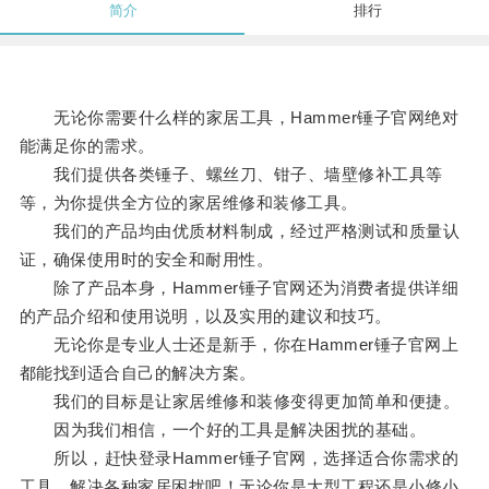
简介
排行
无论你需要什么样的家居工具，Hammer锤子官网绝对
能满足你的需求。
我们提供各类锤子、螺丝刀、钳子、墙壁修补工具等
等，为你提供全方位的家居维修和装修工具。
我们的产品均由优质材料制成，经过严格测试和质量认
证，确保使用时的安全和耐用性。
除了产品本身，Hammer锤子官网还为消费者提供详细
的产品介绍和使用说明，以及实用的建议和技巧。
无论你是专业人士还是新手，你在Hammer锤子官网上
都能找到适合自己的解决方案。
我们的目标是让家居维修和装修变得更加简单和便捷。
因为我们相信，一个好的工具是解决困扰的基础。
所以，赶快登录Hammer锤子官网，选择适合你需求的
工具，解决各种家居困扰吧！无论你是大型工程还是小修小