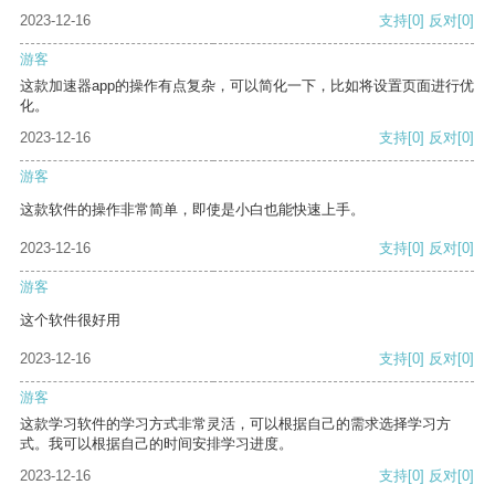
2023-12-16
支持
[0]
反对
[0]
游客
这款加速器app的操作有点复杂，可以简化一下，比如将设置页面进行优
化。
2023-12-16
支持
[0]
反对
[0]
游客
这款软件的操作非常简单，即使是小白也能快速上手。
2023-12-16
支持
[0]
反对
[0]
游客
这个软件很好用
2023-12-16
支持
[0]
反对
[0]
游客
这款学习软件的学习方式非常灵活，可以根据自己的需求选择学习方
式。我可以根据自己的时间安排学习进度。
2023-12-16
支持
[0]
反对
[0]