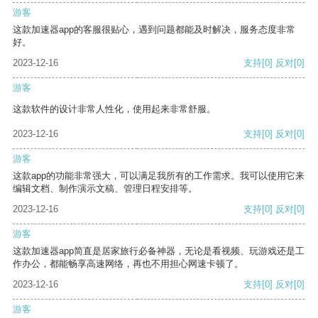
游客
这款加速器app的客服很贴心，遇到问题都能及时解决，服务态度非常
好。
2023-12-16
支持
[0]
反对
[0]
游客
这款软件的设计非常人性化，使用起来非常舒服。
2023-12-16
支持
[0]
反对
[0]
游客
这款app的功能非常强大，可以满足我所有的工作需求。我可以使用它来
编辑文档、制作演示文稿、管理日程安排等。
2023-12-16
支持
[0]
反对
[0]
游客
这款加速器app简直是居家旅行必备神器，无论是看视频、玩游戏还是工
作办公，都能畅享高速网络，再也不用担心网速卡顿了。
2023-12-16
支持
[0]
反对
[0]
游客