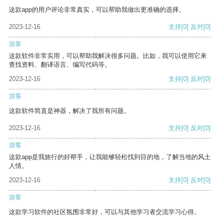
这款app的用户评论非常真实，可以帮助我做出更准确的选择。
2023-12-16
支持
[0]
反对
[0]
游客
这款软件非常实用，可以帮助我解决很多问题。比如，我可以使用它来
查找资料、翻译语言、编写代码等。
2023-12-16
支持
[0]
反对
[0]
游客
这款软件简直是神器，解决了我所有问题。
2023-12-16
支持
[0]
反对
[0]
游客
这款app是我旅行的好帮手，让我能够轻松找到目的地，了解当地的风土
人情。
2023-12-16
支持
[0]
反对
[0]
游客
这款学习软件的社区氛围非常好，可以与其他学习者交流学习心得。