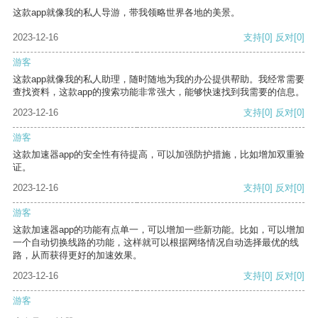
这款app就像我的私人导游，带我领略世界各地的美景。
2023-12-16
支持
[0]
反对
[0]
游客
这款app就像我的私人助理，随时随地为我的办公提供帮助。我经常需要
查找资料，这款app的搜索功能非常强大，能够快速找到我需要的信息。
2023-12-16
支持
[0]
反对
[0]
游客
这款加速器app的安全性有待提高，可以加强防护措施，比如增加双重验
证。
2023-12-16
支持
[0]
反对
[0]
游客
这款加速器app的功能有点单一，可以增加一些新功能。比如，可以增加
一个自动切换线路的功能，这样就可以根据网络情况自动选择最优的线
路，从而获得更好的加速效果。
2023-12-16
支持
[0]
反对
[0]
游客