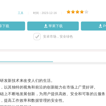
工具
|
时间：2023-12-16
|
卓下载
苹果下载
安卓市场，安全绿色
研发新技术来改变人们的生活。
，以其独特的视角和前沿的创新能力在市场上广受好评。
上不断地发展创新，为用户提供高效、安全和可靠的云服务
，提高工作效率和数据管理的安全性。