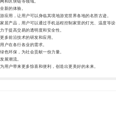
网和区块链等领域。
全新的体验。
游应用，让用户可以身临其境地游览世界各地的名胜古迹。
居产品，用户可以通过手机远程控制家里的灯光、温度等设
力于提高交易的透明度和安全性。
更多前沿技术的研发和应用。
用户在各行各业的需求。
绿色环保，为社会贡献一份力量。
发展潮流。
为用户带来更多惊喜和便利，创造出更美好的未来。