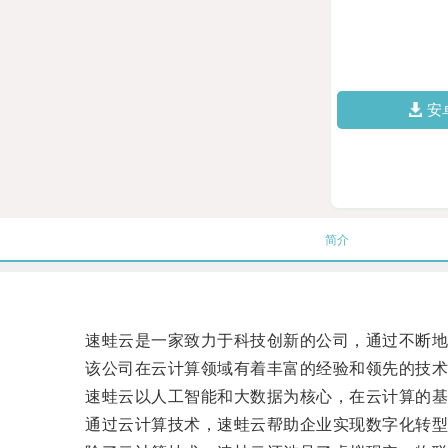
安
简介
速蛙云是一家致力于科技创新的公司，通过不断地
该公司在云计算领域有着丰富的经验和领先的技术
速蛙云以人工智能和大数据为核心，在云计算的基础
通过云计算技术，速蛙云帮助企业实现数字化转型