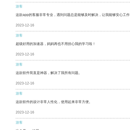
游客
这款app的客服非常专业，遇到问题总是能够及时解决，让我能够安心工作
2023-12-16
游客
超级好用的加速器，妈妈再也不用担心我的学习啦！
2023-12-16
游客
这款软件简直是神器，解决了我所有问题。
2023-12-16
游客
这款软件的设计非常人性化，使用起来非常方便。
2023-12-16
游客