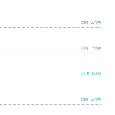
支持
[0]
反对
[0]
支持
[0]
反对
[0]
支持
[0]
反对
[0]
支持
[0]
反对
[0]