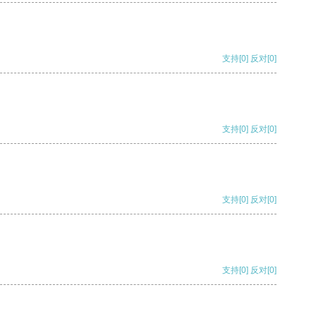
支持
[0]
反对
[0]
支持
[0]
反对
[0]
支持
[0]
反对
[0]
支持
[0]
反对
[0]