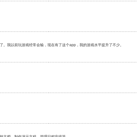
了。我以前玩游戏经常会输，现在有了这个app，我的游戏水平提升了不少。
编辑文档、制作演示文稿、管理日程安排等。