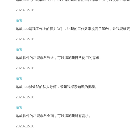
2023-12-16
游客
这款app是我工作上的得力助手，让我的工作效率提高了50%，让我能够
2023-12-16
游客
这款软件的功能非常强大，可以满足我日常使用的需求。
2023-12-16
游客
这款app就像我的私人导师，带领我探索知识的奥秘。
2023-12-16
游客
这款软件的功能非常全面，可以满足我所有需求。
2023-12-16