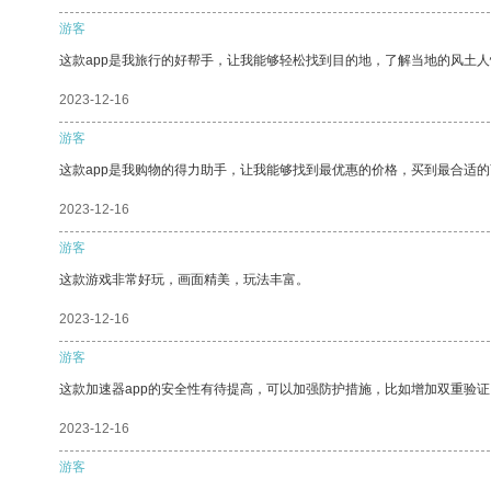
游客
这款app是我旅行的好帮手，让我能够轻松找到目的地，了解当地的风土人
2023-12-16
游客
这款app是我购物的得力助手，让我能够找到最优惠的价格，买到最合适
2023-12-16
游客
这款游戏非常好玩，画面精美，玩法丰富。
2023-12-16
游客
这款加速器app的安全性有待提高，可以加强防护措施，比如增加双重验证
2023-12-16
游客