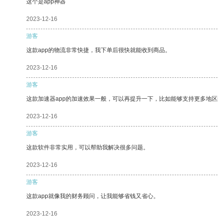
这个是app神器
2023-12-16
游客
这款app的物流非常快捷，我下单后很快就能收到商品。
2023-12-16
游客
这款加速器app的加速效果一般，可以再提升一下，比如能够支持更多地
2023-12-16
游客
这款软件非常实用，可以帮助我解决很多问题。
2023-12-16
游客
这款app就像我的财务顾问，让我能够省钱又省心。
2023-12-16