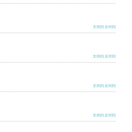
支持
[0]
反对
[0]
支持
[0]
反对
[0]
支持
[0]
反对
[0]
支持
[0]
反对
[0]