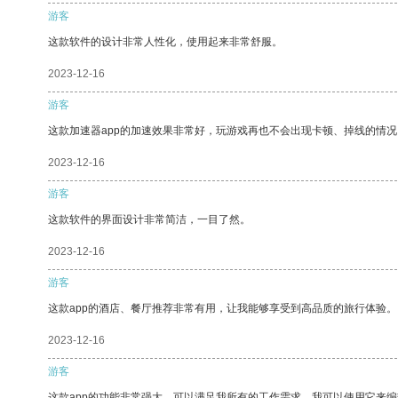
游客
这款软件的设计非常人性化，使用起来非常舒服。
2023-12-16
游客
这款加速器app的加速效果非常好，玩游戏再也不会出现卡顿、掉线的情况
2023-12-16
游客
这款软件的界面设计非常简洁，一目了然。
2023-12-16
游客
这款app的酒店、餐厅推荐非常有用，让我能够享受到高品质的旅行体验。
2023-12-16
游客
这款app的功能非常强大，可以满足我所有的工作需求。我可以使用它来