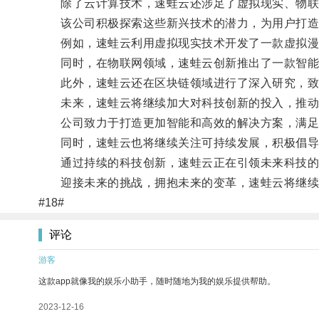
除了云计算技术，速蛙云还涉足了虚拟现实、物联
该公司积极探索这些新兴技术的潜力，为用户打造
例如，速蛙云利用虚拟现实技术开发了一款虚拟漫
同时，在物联网领域，速蛙云创新推出了一款智能家
此外，速蛙云还在区块链领域进行了深入研究，致
未来，速蛙云将继续加大对科技创新的投入，推动
公司致力于打造更加智能和高效的解决方案，满足
同时，速蛙云也将继续关注可持续发展，积极倡导
通过持续的科技创新，速蛙云正在引领未来科技的
迎接未来的挑战，拥抱未来的变革，速蛙云将继续
#18#
评论
游客
这款app就像我的娱乐小助手，随时随地为我的娱乐提供帮助。
2023-12-16