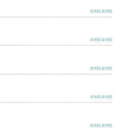
支持
[0]
反对
[0]
支持
[0]
反对
[0]
支持
[0]
反对
[0]
支持
[0]
反对
[0]
支持
[0]
反对
[0]