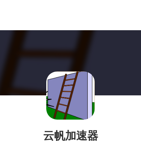
云帆加速器