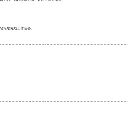
更轻松地完成工作任务。