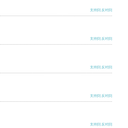
支持
[0]
反对
[0]
支持
[0]
反对
[0]
支持
[0]
反对
[0]
支持
[0]
反对
[0]
支持
[0]
反对
[0]