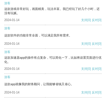
游客
这款游戏非常好玩，画面精美，玩法丰富。我已经玩了好几个小时，还
没有玩腻。
2024-01-14
支持
[0]
反对
[0]
游客
这款软件的功能非常全面，可以满足我所有需求。
2024-01-14
支持
[0]
反对
[0]
游客
这款加速器app的操作有点复杂，可以简化一下，比如将设置页面进行优
化。
2024-01-14
支持
[0]
反对
[0]
游客
这款app就像我的财务顾问，让我能够省钱又省心。
2024-01-14
支持
[0]
反对
[0]