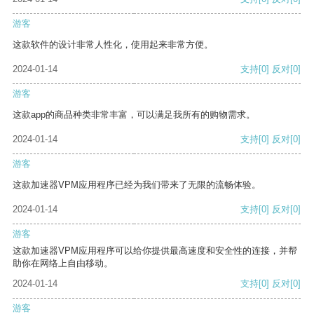
游客
这款软件的设计非常人性化，使用起来非常方便。
2024-01-14
支持
[0]
反对
[0]
游客
这款app的商品种类非常丰富，可以满足我所有的购物需求。
2024-01-14
支持
[0]
反对
[0]
游客
这款加速器VPM应用程序已经为我们带来了无限的流畅体验。
2024-01-14
支持
[0]
反对
[0]
游客
这款加速器VPM应用程序可以给你提供最高速度和安全性的连接，并帮
助你在网络上自由移动。
2024-01-14
支持
[0]
反对
[0]
游客