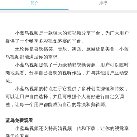
简介
排行
小蓝鸟视频是一款强大的短视频分享平台，为广大用户
提供了一个畅享多彩视觉盛宴的平台。
无论你是喜欢搞笑、音乐、舞蹈、旅游还是美食，小蓝
鸟视频都能满足你的需求。
小蓝鸟视频提供了千万级精彩视频资源，用户可以随时
随地观看、分享自己喜欢的视听作品，并与其他用户互动交
流。
小蓝鸟视频的特点在于它提供了多种创意滤镜和特效，
可以让用户自由选择，并且可根据个人喜好进行自定义调
整，让每一个用户都能成为自己的导演和剪辑师。
蓝鸟免费观看
小蓝鸟视频还支持高清视频上传和下载，让你的视觉享
受无拘无束。