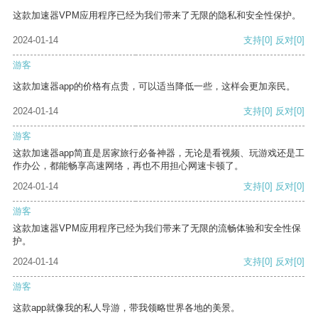
这款加速器VPM应用程序已经为我们带来了无限的隐私和安全性保护。
2024-01-14
支持
[0]
反对
[0]
游客
这款加速器app的价格有点贵，可以适当降低一些，这样会更加亲民。
2024-01-14
支持
[0]
反对
[0]
游客
这款加速器app简直是居家旅行必备神器，无论是看视频、玩游戏还是工
作办公，都能畅享高速网络，再也不用担心网速卡顿了。
2024-01-14
支持
[0]
反对
[0]
游客
这款加速器VPM应用程序已经为我们带来了无限的流畅体验和安全性保
护。
2024-01-14
支持
[0]
反对
[0]
游客
这款app就像我的私人导游，带我领略世界各地的美景。