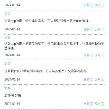
2024-01-14
支持
[0]
反对
[0]
游客
这款app的用户评论非常真实，可以帮助我做出更准确的选择。
2024-01-14
支持
[0]
反对
[0]
游客
这款app的用户界面简洁明了，使用起来非常容易上手，让我能够快速熟
悉操作。
2024-01-14
支持
[0]
反对
[0]
游客
这款软件的社区氛围非常好，可以与其他用户交流学习心得。
2024-01-14
支持
[0]
反对
[0]
游客
超棒啊 好用
2024-01-14
支持
[0]
反对
[0]