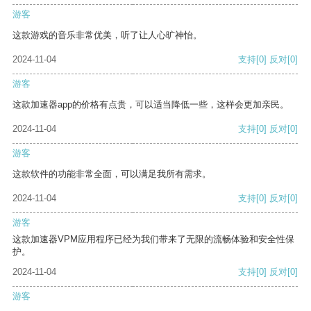
游客
这款游戏的音乐非常优美，听了让人心旷神怡。
2024-11-04
支持
[0]
反对
[0]
游客
这款加速器app的价格有点贵，可以适当降低一些，这样会更加亲民。
2024-11-04
支持
[0]
反对
[0]
游客
这款软件的功能非常全面，可以满足我所有需求。
2024-11-04
支持
[0]
反对
[0]
游客
这款加速器VPM应用程序已经为我们带来了无限的流畅体验和安全性保
护。
2024-11-04
支持
[0]
反对
[0]
游客