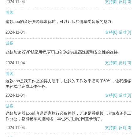
2024-11-04
支持
[0]
反对
[0]
游客
这款app的音乐资源非常优质，可以让我尽情享受音乐的魅力。
2024-11-04
支持
[0]
反对
[0]
游客
这款加速器VPM应用程序可以给你提供最高速度和安全性的连接。
2024-11-04
支持
[0]
反对
[0]
游客
这款app是我工作上的得力助手，让我的工作效率提高了50%，让我能够
更轻松地完成工作任务。
2024-11-04
支持
[0]
反对
[0]
游客
这款加速器app简直是居家旅行必备神器，无论是看视频、玩游戏还是工
作办公，都能畅享高速网络，再也不用担心网速卡顿了。
2024-11-04
支持
[0]
反对
[0]