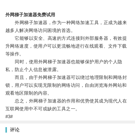
外网梯子加速器免费试用
外网梯子加速器，作为一种网络加速工具，正成为越来
越多人解决网络访问困境的首选。
它能够以安全、高速的方式连接到外部服务器，有效提
升网络速度，使用户可以更流畅地进行在线观看、文件下载
等操作。
同时，使用外网梯子加速器也能够保护用户的个人隐
私，防止个人信息被泄露。
而且，由于外网梯子加速器可以绕过地理限制和网络封
锁，用户可以实现无限制的网络访问，自由浏览海外网站和
观看地区限制的内容。
总之，外网梯子加速器的作用和优势使其成为现代人在
互联网使用中不可或缺的工具之一。
#3#
评论