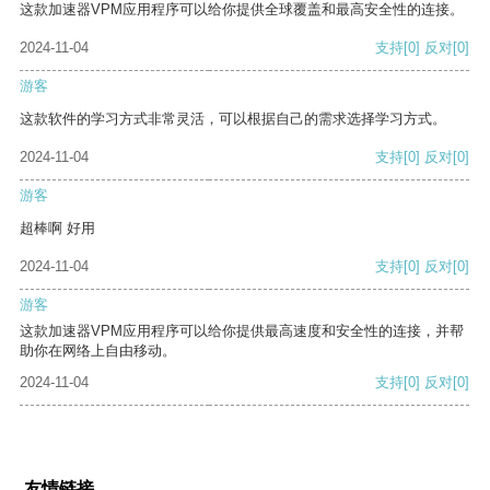
这款加速器VPM应用程序可以给你提供全球覆盖和最高安全性的连接。
2024-11-04
支持
[0]
反对
[0]
游客
这款软件的学习方式非常灵活，可以根据自己的需求选择学习方式。
2024-11-04
支持
[0]
反对
[0]
游客
超棒啊 好用
2024-11-04
支持
[0]
反对
[0]
游客
这款加速器VPM应用程序可以给你提供最高速度和安全性的连接，并帮
助你在网络上自由移动。
2024-11-04
支持
[0]
反对
[0]
友情链接