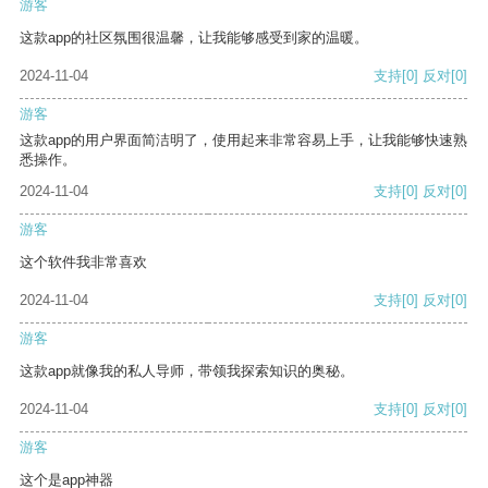
游客
这款app的社区氛围很温馨，让我能够感受到家的温暖。
2024-11-04
支持
[0]
反对
[0]
游客
这款app的用户界面简洁明了，使用起来非常容易上手，让我能够快速熟
悉操作。
2024-11-04
支持
[0]
反对
[0]
游客
这个软件我非常喜欢
2024-11-04
支持
[0]
反对
[0]
游客
这款app就像我的私人导师，带领我探索知识的奥秘。
2024-11-04
支持
[0]
反对
[0]
游客
这个是app神器