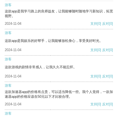
游客
这款app是我学习路上的良师益友，让我能够随时随地学习新知识，拓宽
视野。
2024-11-04
支持
[0]
反对
[0]
游客
这款app是我娱乐的好帮手，让我能够放松身心，享受美好时光。
2024-11-04
支持
[0]
反对
[0]
游客
这款游戏的剧情非常感人，让我久久不能忘怀。
2024-11-04
支持
[0]
反对
[0]
游客
这款加速器app的价格有点贵，可以适当降低一些。我个人觉得，一款加
速器app的价格应该在50元以下才比较合理。
2024-11-04
支持
[0]
反对
[0]
游客