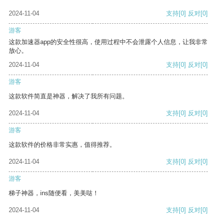
2024-11-04
支持
[0]
反对
[0]
游客
这款加速器app的安全性很高，使用过程中不会泄露个人信息，让我非常
放心。
2024-11-04
支持
[0]
反对
[0]
游客
这款软件简直是神器，解决了我所有问题。
2024-11-04
支持
[0]
反对
[0]
游客
这款软件的价格非常实惠，值得推荐。
2024-11-04
支持
[0]
反对
[0]
游客
梯子神器，ins随便看，美美哒！
2024-11-04
支持
[0]
反对
[0]