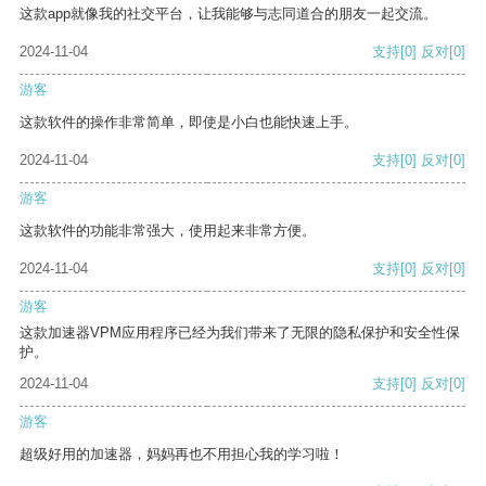
这款app就像我的社交平台，让我能够与志同道合的朋友一起交流。
2024-11-04
支持
[0]
反对
[0]
游客
这款软件的操作非常简单，即使是小白也能快速上手。
2024-11-04
支持
[0]
反对
[0]
游客
这款软件的功能非常强大，使用起来非常方便。
2024-11-04
支持
[0]
反对
[0]
游客
这款加速器VPM应用程序已经为我们带来了无限的隐私保护和安全性保
护。
2024-11-04
支持
[0]
反对
[0]
游客
超级好用的加速器，妈妈再也不用担心我的学习啦！