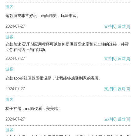
游客
这款游戏非常好玩，画面精美，玩法丰富。
2024-07-27
支持
[0]
反对
[0]
游客
这款加速器VPM应用程序可以给你提供最高速度和安全性的连接，并帮
助你在网络上自由移动。
2024-07-27
支持
[0]
反对
[0]
游客
这款app的社区氛围很温馨，让我能够感受到家的温暖。
2024-07-27
支持
[0]
反对
[0]
游客
梯子神器，ins随便看，美美哒！
2024-07-27
支持
[0]
反对
[0]
游客