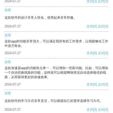
2024-07-27
支持
[0]
反对
[0]
游客
这款软件的设计非常人性化，使用起来非常舒服。
2024-07-27
支持
[0]
反对
[0]
游客
这款app的功能非常强大，可以满足我所有的工作需求，让我能够在工作
中游刃有余。
2024-07-27
支持
[0]
反对
[0]
游客
这款加速器app的功能有点单一，可以增加一些新功能。比如，可以增加
一个自动切换线路的功能，这样就可以根据网络情况自动选择最优的线
路，从而获得更好的加速效果。
2024-07-27
支持
[0]
反对
[0]
游客
这款软件的学习方式非常灵活，可以根据自己的需求选择学习方式。
2024-07-27
支持
[0]
反对
[0]