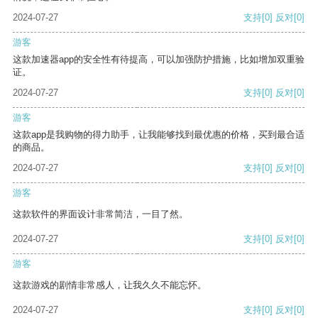
2024-07-27
支持
[0]
反对
[0]
游客
这款加速器app的安全性有待提高，可以加强防护措施，比如增加双重验
证。
2024-07-27
支持
[0]
反对
[0]
游客
这款app是我购物的得力助手，让我能够找到最优惠的价格，买到最合适
的商品。
2024-07-27
支持
[0]
反对
[0]
游客
这款软件的界面设计非常简洁，一目了然。
2024-07-27
支持
[0]
反对
[0]
游客
这款游戏的剧情非常感人，让我久久不能忘怀。
2024-07-27
支持
[0]
反对
[0]