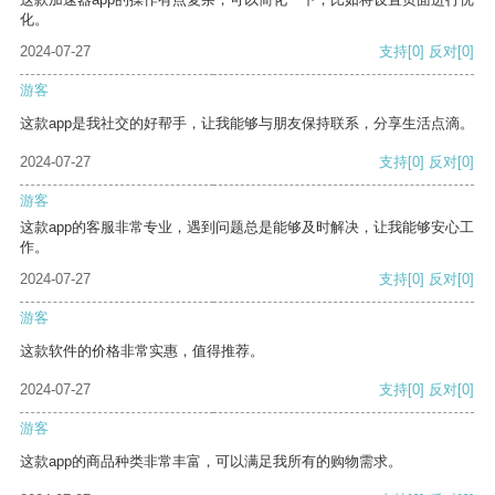
化。
2024-07-27
支持
[0]
反对
[0]
游客
这款app是我社交的好帮手，让我能够与朋友保持联系，分享生活点滴。
2024-07-27
支持
[0]
反对
[0]
游客
这款app的客服非常专业，遇到问题总是能够及时解决，让我能够安心工
作。
2024-07-27
支持
[0]
反对
[0]
游客
这款软件的价格非常实惠，值得推荐。
2024-07-27
支持
[0]
反对
[0]
游客
这款app的商品种类非常丰富，可以满足我所有的购物需求。