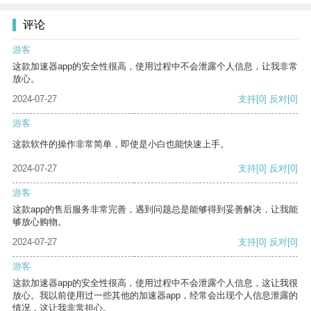
评论
游客
这款加速器app的安全性很高，使用过程中不会泄露个人信息，让我非常
放心。
2024-07-27
支持
[0]
反对
[0]
游客
这款软件的操作非常简单，即使是小白也能快速上手。
2024-07-27
支持
[0]
反对
[0]
游客
这款app的售后服务非常完善，遇到问题总是能够得到妥善解决，让我能
够放心购物。
2024-07-27
支持
[0]
反对
[0]
游客
这款加速器app的安全性很高，使用过程中不会泄露个人信息，这让我很
放心。我以前使用过一些其他的加速器app，经常会出现个人信息泄露的
情况，这让我非常担心。