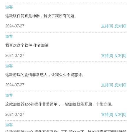
游客
这款软件简直是神器，解决了我所有问题。
2024-07-27
支持
[0]
反对
[0]
游客
我喜欢这个软件 作者加油
2024-07-27
支持
[0]
反对
[0]
游客
这款游戏的剧情非常感人，让我久久不能忘怀。
2024-07-27
支持
[0]
反对
[0]
游客
这款加速器app的操作非常简单，一键加速就能开启，非常方便。
2024-07-27
支持
[0]
反对
[0]
游客
这款加速器app的操作有点复杂，可以简化一下，比如将设置页面进行优