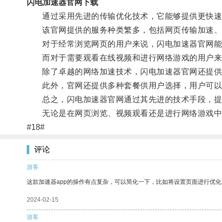
闪电加速器官网下载
通过采用先进的传输优化技术，它能够提供更快速
该官网提供的服务种类繁多，包括网页传输加速、
对于经常浏览网页的用户来说，闪电加速器官网能够
而对于需要观看在线视频和进行网络游戏的用户来说
除了卓越的网络加速技术，闪电加速器官网还提供
此外，官网还提供多种套餐供用户选择，用户可以
总之，闪电加速器官网通过其先进的技术手段，提供
无论是在网页浏览、视频观看还是进行网络游戏中
#18#
评论
游客
这款加速器app的操作有点复杂，可以简化一下，比如将设置页面进行优化
2024-02-15
游客