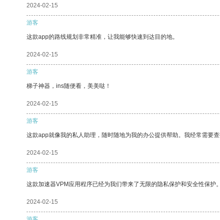
2024-02-15
游客
这款app的路线规划非常精准，让我能够快速到达目的地。
2024-02-15
游客
梯子神器，ins随便看，美美哒！
2024-02-15
游客
这款app就像我的私人助理，随时随地为我的办公提供帮助。我经常需要查
2024-02-15
游客
这款加速器VPM应用程序已经为我们带来了无限的隐私保护和安全性保护
2024-02-15
游客