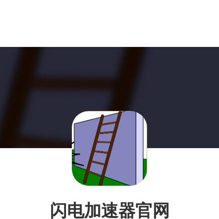
闪电加速器官网