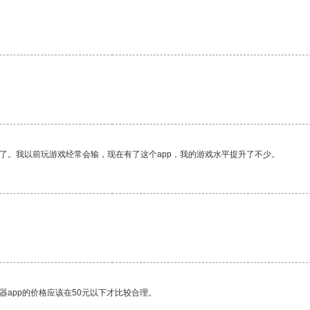
了。我以前玩游戏经常会输，现在有了这个app，我的游戏水平提升了不少。
器app的价格应该在50元以下才比较合理。