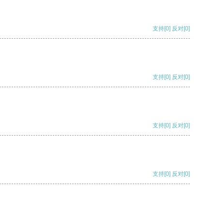
支持
[0]
反对
[0]
支持
[0]
反对
[0]
支持
[0]
反对
[0]
支持
[0]
反对
[0]