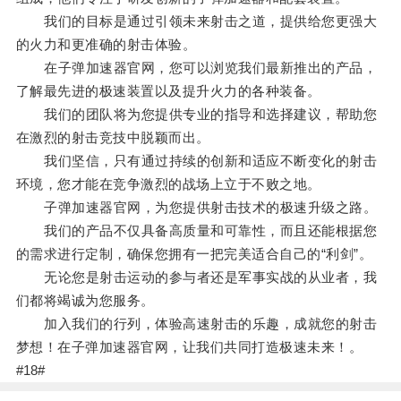
我们的目标是通过引领未来射击之道，提供给您更强大
的火力和更准确的射击体验。
在子弹加速器官网，您可以浏览我们最新推出的产品，
了解最先进的极速装置以及提升火力的各种装备。
我们的团队将为您提供专业的指导和选择建议，帮助您
在激烈的射击竞技中脱颖而出。
我们坚信，只有通过持续的创新和适应不断变化的射击
环境，您才能在竞争激烈的战场上立于不败之地。
子弹加速器官网，为您提供射击技术的极速升级之路。
我们的产品不仅具备高质量和可靠性，而且还能根据您
的需求进行定制，确保您拥有一把完美适合自己的“利剑”。
无论您是射击运动的参与者还是军事实战的从业者，我
们都将竭诚为您服务。
加入我们的行列，体验高速射击的乐趣，成就您的射击
梦想！在子弹加速器官网，让我们共同打造极速未来！。
#18#