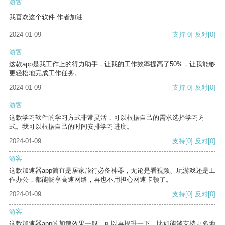
游客
我喜欢这个软件 作者加油
2024-01-09
支持
[0]
反对
[0]
游客
这款app是我工作上的得力助手，让我的工作效率提高了50%，让我能够
更轻松地完成工作任务。
2024-01-09
支持
[0]
反对
[0]
游客
这款学习软件的学习方式非常灵活，可以根据自己的需求选择学习方
式。我可以根据自己的时间安排学习进度。
2024-01-09
支持
[0]
反对
[0]
游客
这款加速器app简直是居家旅行必备神器，无论是看视频、玩游戏还是工
作办公，都能畅享高速网络，再也不用担心网速卡顿了。
2024-01-09
支持
[0]
反对
[0]
游客
这款加速器app的加速效果一般，可以再提升一下，比如能够支持更多地