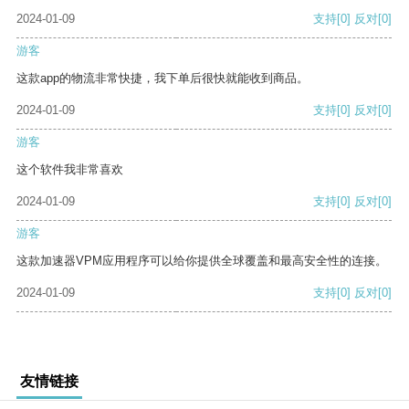
2024-01-09
支持
[0]
反对
[0]
游客
这款app的物流非常快捷，我下单后很快就能收到商品。
2024-01-09
支持
[0]
反对
[0]
游客
这个软件我非常喜欢
2024-01-09
支持
[0]
反对
[0]
游客
这款加速器VPM应用程序可以给你提供全球覆盖和最高安全性的连接。
2024-01-09
支持
[0]
反对
[0]
友情链接