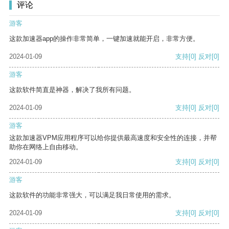
评论
游客
这款加速器app的操作非常简单，一键加速就能开启，非常方便。
2024-01-09
支持
[0]
反对
[0]
游客
这款软件简直是神器，解决了我所有问题。
2024-01-09
支持
[0]
反对
[0]
游客
这款加速器VPM应用程序可以给你提供最高速度和安全性的连接，并帮
助你在网络上自由移动。
2024-01-09
支持
[0]
反对
[0]
游客
这款软件的功能非常强大，可以满足我日常使用的需求。
2024-01-09
支持
[0]
反对
[0]