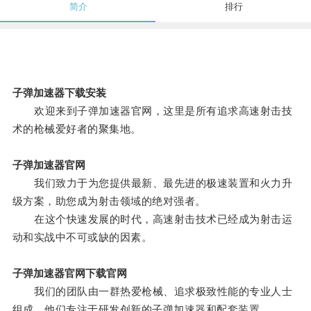
简介
排行
子弹加速器下载安装
欢迎来到子弹加速器官网，这里是所有追求高速射击技
术的枪械爱好者的聚集地。
子弹加速器官网
我们致力于为您提供最新、最先进的极速装置和火力升
级方案，助您成为射击领域的绝对强者。
在这个快速发展的时代，高速射击技术已经成为射击运
动和实战中不可或缺的因素。
子弹加速器官网下载官网
我们的团队由一群热爱枪械、追求极致性能的专业人士
组成，他们专注于研发创新的子弹加速器和配套装置。