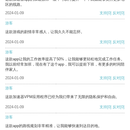
区的线路。
2024-01-09
支持
[0]
反对
[0]
游客
这款游戏的剧情非常感人，让我久久不能忘怀。
2024-01-09
支持
[0]
反对
[0]
游客
这款app让我的工作效率提高了50%，让我能够更轻松地完成工作任务。
我以前经常加班，现在有了这个app，我可以提前下班，有更多的时间陪
伴家人。
2024-01-09
支持
[0]
反对
[0]
游客
这款加速器VPM应用程序已经为我们带来了无限的隐私保护和自由。
2024-01-09
支持
[0]
反对
[0]
游客
这款app的路线规划非常精准，让我能够快速到达目的地。