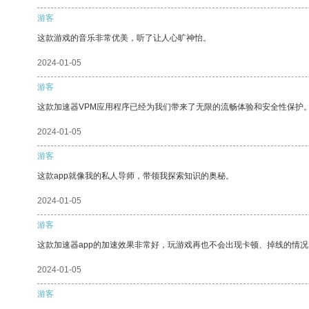
游客
这款游戏的音乐非常优美，听了让人心旷神怡。
2024-01-05
游客
这款加速器VPM应用程序已经为我们带来了无限的流畅体验和安全性保护
2024-01-05
游客
这款app就像我的私人导师，带领我探索知识的奥秘。
2024-01-05
游客
这款加速器app的加速效果非常好，玩游戏再也不会出现卡顿、掉线的情况
2024-01-05
游客