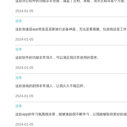
这款办公软件的功能非常全面，涵盖了文档、表格、演示文稿等各个方面
2024-01-05
游客
这款加速器app简直是居家旅行必备神器，无论是看视频、玩游戏还是工
2024-01-05
游客
这款软件的功能非常强大，可以满足我日常使用的需求。
2024-01-05
游客
这款游戏的剧情非常感人，让我久久不能忘怀。
2024-01-05
游客
这款app的学习氛围很浓厚，能够激励我不断学习，让我能够取得更好的成
2024-01-05