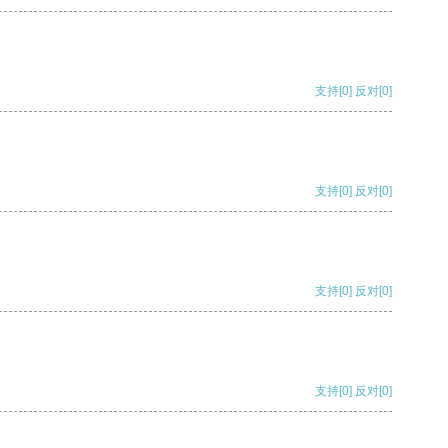
支持
[0]
反对
[0]
支持
[0]
反对
[0]
支持
[0]
反对
[0]
支持
[0]
反对
[0]