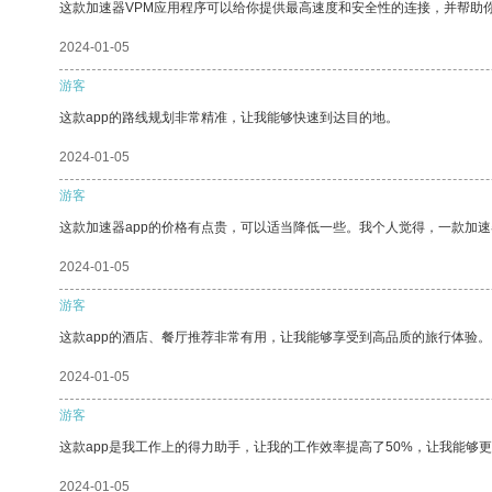
这款加速器VPM应用程序可以给你提供最高速度和安全性的连接，并帮助
2024-01-05
游客
这款app的路线规划非常精准，让我能够快速到达目的地。
2024-01-05
游客
这款加速器app的价格有点贵，可以适当降低一些。我个人觉得，一款加速
2024-01-05
游客
这款app的酒店、餐厅推荐非常有用，让我能够享受到高品质的旅行体验。
2024-01-05
游客
这款app是我工作上的得力助手，让我的工作效率提高了50%，让我能够
2024-01-05