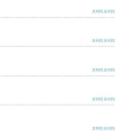
支持
[0]
反对
[0]
支持
[0]
反对
[0]
支持
[0]
反对
[0]
支持
[0]
反对
[0]
支持
[0]
反对
[0]