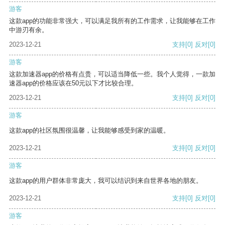
游客
这款app的功能非常强大，可以满足我所有的工作需求，让我能够在工作
中游刃有余。
2023-12-21
支持
[0]
反对
[0]
游客
这款加速器app的价格有点贵，可以适当降低一些。我个人觉得，一款加
速器app的价格应该在50元以下才比较合理。
2023-12-21
支持
[0]
反对
[0]
游客
这款app的社区氛围很温馨，让我能够感受到家的温暖。
2023-12-21
支持
[0]
反对
[0]
游客
这款app的用户群体非常庞大，我可以结识到来自世界各地的朋友。
2023-12-21
支持
[0]
反对
[0]
游客