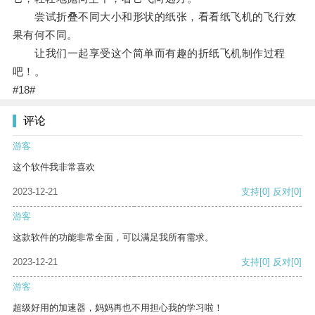
尝试折叠不同大小和形状的纸张，看看纸飞机的飞行效
果有何不同。
让我们一起享受这个简单而有趣的折纸飞机制作过程
吧！。
#18#
评论
游客
这个软件我非常喜欢
2023-12-21
支持
[0]
反对
[0]
游客
这款软件的功能非常全面，可以满足我所有需求。
2023-12-21
支持
[0]
反对
[0]
游客
超级好用的加速器，妈妈再也不用担心我的学习啦！