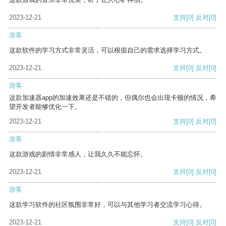
2023-12-21
支持
[0]
反对
[0]
游客
这款软件的学习方式非常灵活，可以根据自己的需求选择学习方式。
2023-12-21
支持
[0]
反对
[0]
游客
这款加速器app的加速效果还是不错的，但偶尔也会出现卡顿的情况，希
望开发者能够优化一下。
2023-12-21
支持
[0]
反对
[0]
游客
这款游戏的剧情非常感人，让我久久不能忘怀。
2023-12-21
支持
[0]
反对
[0]
游客
这款学习软件的社区氛围非常好，可以与其他学习者交流学习心得。
2023-12-21
支持
[0]
反对
[0]