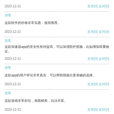
2023-12-21
支持
[0]
反对
[0]
游客
这款软件的价格非常实惠，值得推荐。
2023-12-21
支持
[0]
反对
[0]
游客
这款加速器app的安全性有待提高，可以加强防护措施，比如增加双重验
证。
2023-12-21
支持
[0]
反对
[0]
游客
这款app的用户评论非常真实，可以帮助我做出更准确的选择。
2023-12-21
支持
[0]
反对
[0]
游客
这款游戏非常好玩，画面精美，玩法丰富。
2023-12-21
支持
[0]
反对
[0]