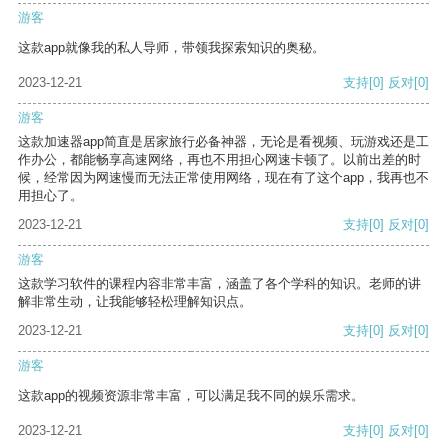
游客
这款app就像我的私人导师，带领我探索知识的奥秘。
2023-12-21
支持
[0]
反对
[0]
游客
这款加速器app简直是居家旅行必备神器，无论是看视频、玩游戏还是工
作办公，都能畅享高速网络，再也不用担心网速卡顿了。以前出差的时
候，经常因为网速慢而无法正常使用网络，现在有了这个app，我再也不
用担心了。
2023-12-21
支持
[0]
反对
[0]
游客
这款学习软件的课程内容非常丰富，涵盖了各个学科的知识。老师的讲
解非常生动，让我能够轻松理解知识点。
2023-12-21
支持
[0]
反对
[0]
游客
这款app的视频资源非常丰富，可以满足我不同的娱乐需求。
2023-12-21
支持
[0]
反对
[0]