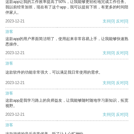
这款app让我的工作效率提高了50%，让我能够更轻松地完成工作任务。
我以前经常加班，现在有了这个app，我可以提前下班，有更多的时间陪
伴家人。
2023-12-21
支持
[0]
反对
[0]
游客
这款app的用户界面简洁明了，使用起来非常容易上手，让我能够快速熟
悉操作。
2023-12-21
支持
[0]
反对
[0]
游客
这款软件的功能非常强大，可以满足我日常使用的需求。
2023-12-21
支持
[0]
反对
[0]
游客
这款app是我学习路上的良师益友，让我能够随时随地学习新知识，拓宽
视野。
2023-12-21
支持
[0]
反对
[0]
游客
这款游戏的音乐非常优美，听了让人心旷神怡。