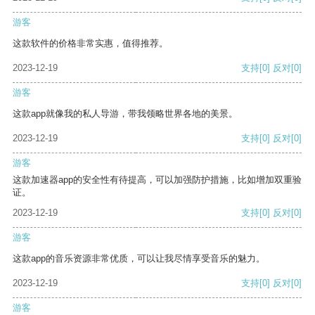
游客
这款软件的价格非常实惠，值得推荐。
2023-12-19
支持
[0]
反对
[0]
游客
这款app就像我的私人导游，带我领略世界各地的美景。
2023-12-19
支持
[0]
反对
[0]
游客
这款加速器app的安全性有待提高，可以加强防护措施，比如增加双重验
证。
2023-12-19
支持
[0]
反对
[0]
游客
这款app的音乐资源非常优质，可以让我尽情享受音乐的魅力。
2023-12-19
支持
[0]
反对
[0]
游客