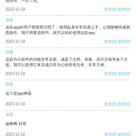
很合理，一目了然。
2023-12-19
支持
[0]
反对
[0]
游客
这款app的用户界面简洁明了，使用起来非常容易上手，让我能够快速熟
悉操作。我不用看说明书，就可以轻松使用这款app。
2023-12-19
支持
[0]
反对
[0]
游客
这款办公软件的功能非常全面，涵盖了文档、表格、演示文稿等各个方
面。我可以使用它来完成日常办公的所有任务，非常方便。
2023-12-19
支持
[0]
反对
[0]
游客
这个是app神器
2023-12-19
支持
[0]
反对
[0]
游客
超棒啊 好用
2023-12-19
支持
[0]
反对
[0]