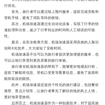
行优化。
首先，旅行者可以通过线上预约服务，提前完成安检和
登机手续，避免了排队等待的烦恼。
其次，机场加速器通过全自动化设备，实现了行李的快
速处理和分发，减少了行李转运的时间和人工错误的可能
性。
最后，在安全检查方面，机场加速器采用高效的人脸识
别和X光技术，大大缩短了安检时间。
机场加速器不仅可以为旅行者提供更加便捷的服务，也
可以让他们享受到更高质量的旅行体验。
旅行者在机场加速器的帮助下，能够更好地规划行程，
提前了解航班信息、登机口变更等重要信息，避免了迷路和
航班延误的困扰。
此外，机场加速器还提供个性化的旅行建议，包括餐饮
推荐、景点介绍等，让旅行者事先了解目的地的风土人情，
更好地享受旅程。
总而言之，机场加速器作为一种创新技术，对于提高旅