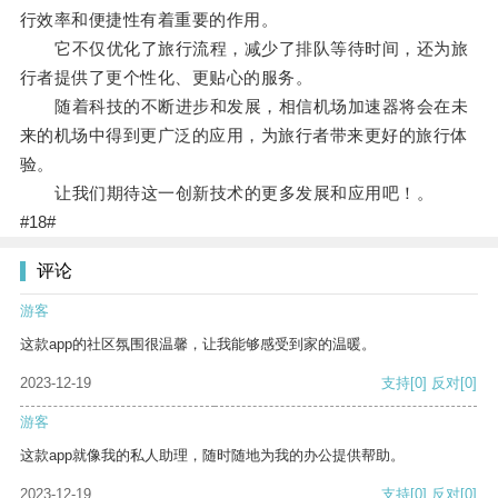
行效率和便捷性有着重要的作用。
它不仅优化了旅行流程，减少了排队等待时间，还为旅
行者提供了更个性化、更贴心的服务。
随着科技的不断进步和发展，相信机场加速器将会在未
来的机场中得到更广泛的应用，为旅行者带来更好的旅行体
验。
让我们期待这一创新技术的更多发展和应用吧！。
#18#
评论
游客
这款app的社区氛围很温馨，让我能够感受到家的温暖。
2023-12-19
支持
[0]
反对
[0]
游客
这款app就像我的私人助理，随时随地为我的办公提供帮助。
2023-12-19
支持
[0]
反对
[0]