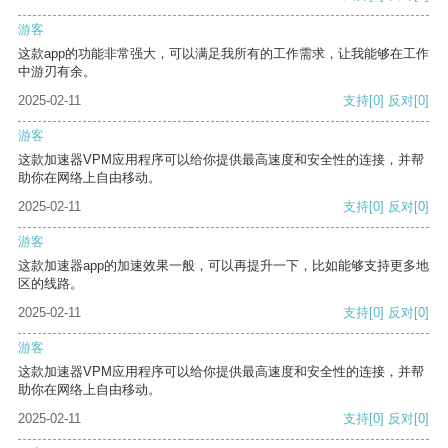
游客
这款app的功能非常强大，可以满足我所有的工作需求，让我能够在工作
中游刃有余。
2025-02-11
支持
[0]
反对
[0]
游客
这款加速器VPM应用程序可以给你提供最高速度和安全性的连接，并帮
助你在网络上自由移动。
2025-02-11
支持
[0]
反对
[0]
游客
这款加速器app的加速效果一般，可以再提升一下，比如能够支持更多地
区的线路。
2025-02-11
支持
[0]
反对
[0]
游客
这款加速器VPM应用程序可以给你提供最高速度和安全性的连接，并帮
助你在网络上自由移动。
2025-02-11
支持
[0]
反对
[0]