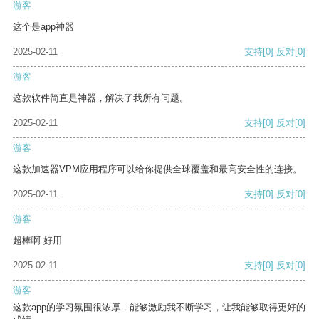
游客
这个是app神器
2025-02-11
支持
[0]
反对
[0]
游客
这款软件简直是神器，解决了我所有问题。
2025-02-11
支持
[0]
反对
[0]
游客
这款加速器VPM应用程序可以给你提供全球覆盖和最高安全性的连接。
2025-02-11
支持
[0]
反对
[0]
游客
超棒啊 好用
2025-02-11
支持
[0]
反对
[0]
游客
这款app的学习氛围很浓厚，能够激励我不断学习，让我能够取得更好的