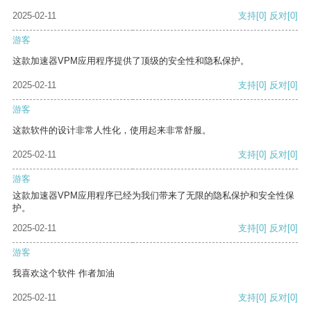
2025-02-11
支持
[0]
反对
[0]
游客
这款加速器VPM应用程序提供了顶级的安全性和隐私保护。
2025-02-11
支持
[0]
反对
[0]
游客
这款软件的设计非常人性化，使用起来非常舒服。
2025-02-11
支持
[0]
反对
[0]
游客
这款加速器VPM应用程序已经为我们带来了无限的隐私保护和安全性保
护。
2025-02-11
支持
[0]
反对
[0]
游客
我喜欢这个软件 作者加油
2025-02-11
支持
[0]
反对
[0]