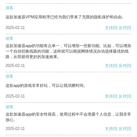
游客
这款加速器VPM应用程序已经为我们带来了无限的隐私保护和自由。
2025-02-11
支持
[0]
反对
[0]
游客
这款加速器app的功能有点单一，可以增加一些新功能。比如，可以增加
一个自动切换线路的功能，这样就可以根据网络情况自动选择最优的线
路，从而获得更好的加速效果。
2025-02-11
支持
[0]
反对
[0]
游客
这款app的游戏非常好玩，可以让我消磨时间。
2025-02-11
支持
[0]
反对
[0]
游客
这款加速器app的安全性很高，使用过程中不会泄露个人信息，让我非常
放心。
2025-02-11
支持
[0]
反对
[0]