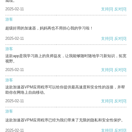
成绩。
2025-02-11
支持
[0]
反对
[0]
游客
超级好用的加速器，妈妈再也不用担心我的学习啦！
2025-02-11
支持
[0]
反对
[0]
游客
这款app是我学习路上的良师益友，让我能够随时随地学习新知识，拓宽
视野。
2025-02-11
支持
[0]
反对
[0]
游客
这款加速器VPM应用程序可以给你提供最高速度和安全性的连接，并帮
助你在网络上自由移动。
2025-02-11
支持
[0]
反对
[0]
游客
这款加速器VPM应用程序已经为我们带来了无限的隐私和安全性保护。
2025-02-11
支持
[0]
反对
[0]