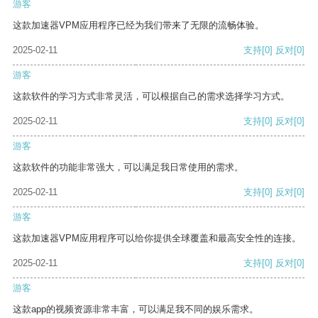
游客
这款加速器VPM应用程序已经为我们带来了无限的流畅体验。
2025-02-11
支持
[0]
反对
[0]
游客
这款软件的学习方式非常灵活，可以根据自己的需求选择学习方式。
2025-02-11
支持
[0]
反对
[0]
游客
这款软件的功能非常强大，可以满足我日常使用的需求。
2025-02-11
支持
[0]
反对
[0]
游客
这款加速器VPM应用程序可以给你提供全球覆盖和最高安全性的连接。
2025-02-11
支持
[0]
反对
[0]
游客
这款app的视频资源非常丰富，可以满足我不同的娱乐需求。