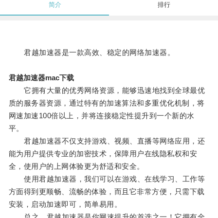
简介
排行
君越加速器是一款高效、稳定的网络加速器。
君越加速器mac下载
它拥有大量的优秀网络资源，能够迅速地找到全球最优
质的服务器资源，通过特有的加速算法和多重优化机制，将
网速加速100倍以上，并将连接稳定性提升到一个新的水
平。
君越加速器不仅支持游戏、视频、直播等网络应用，还
能为用户提供专业的加密技术，保障用户在线隐私权和安
全，使用户的上网体验更为舒适和安全。
使用君越加速器，我们可以在游戏、在线学习、工作等
方面得到更顺畅、流畅的体验，而且它非常方便，只需下载
安装，启动加速即可，简单易用。
总之，君越加速器是你网速提升的首选之一！它拥有全