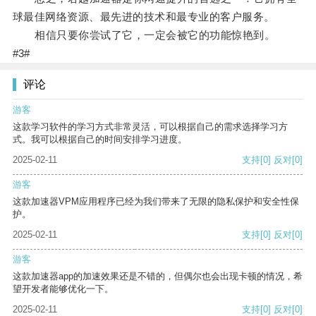
球最佳网络资源、最先进的技术和最专业的客户服务。
相信只要你尝试了它，一定会被它的功能惊艳到。
#3#
评论
游客
这款学习软件的学习方式非常灵活，可以根据自己的需求选择学习方
式。我可以根据自己的时间安排学习进度。
2025-02-11
支持
[0]
反对
[0]
游客
这款加速器VPM应用程序已经为我们带来了无限的隐私保护和安全性保
护。
2025-02-11
支持
[0]
反对
[0]
游客
这款加速器app的加速效果还是不错的，但偶尔也会出现卡顿的情况，希
望开发者能够优化一下。
2025-02-11
支持
[0]
反对
[0]