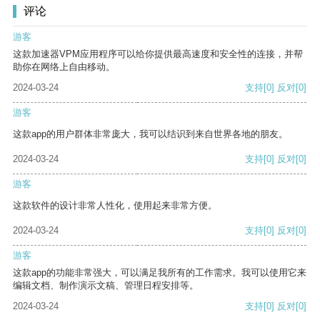
评论
游客
这款加速器VPM应用程序可以给你提供最高速度和安全性的连接，并帮
助你在网络上自由移动。
2024-03-24
支持
[0]
反对
[0]
游客
这款app的用户群体非常庞大，我可以结识到来自世界各地的朋友。
2024-03-24
支持
[0]
反对
[0]
游客
这款软件的设计非常人性化，使用起来非常方便。
2024-03-24
支持
[0]
反对
[0]
游客
这款app的功能非常强大，可以满足我所有的工作需求。我可以使用它来
编辑文档、制作演示文稿、管理日程安排等。
2024-03-24
支持
[0]
反对
[0]