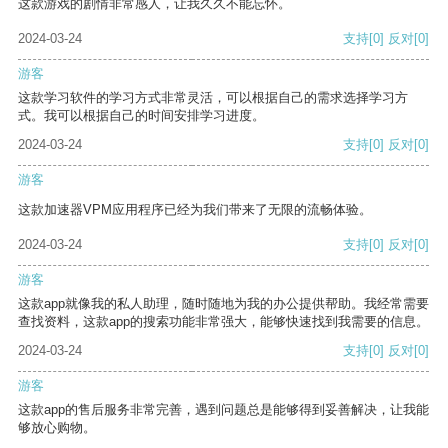
这款游戏的剧情非常感人，让我久久不能忘怀。
2024-03-24
支持
[0]
反对
[0]
游客
这款学习软件的学习方式非常灵活，可以根据自己的需求选择学习方
式。我可以根据自己的时间安排学习进度。
2024-03-24
支持
[0]
反对
[0]
游客
这款加速器VPM应用程序已经为我们带来了无限的流畅体验。
2024-03-24
支持
[0]
反对
[0]
游客
这款app就像我的私人助理，随时随地为我的办公提供帮助。我经常需要
查找资料，这款app的搜索功能非常强大，能够快速找到我需要的信息。
2024-03-24
支持
[0]
反对
[0]
游客
这款app的售后服务非常完善，遇到问题总是能够得到妥善解决，让我能
够放心购物。