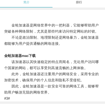
简介
排行
金蛙加速器是网络世界中的一把利器，它能够帮助用户
突破各种网络限制，尤其是那些约束访问特定网站的封锁。
不论是政治限制、地理限制还是网络暴力，金蛙加速器
都能够为用户提供通畅的网络连接。
金蛙加速器mac下载
该加速器以其快速稳定的特点而闻名，无论用户访问哪
个国家的网站，都可以享受到高速流畅的上网体验。
此外，金蛙加速器还注重用户的网络安全，采用专业的
加密技术，确保用户的个人信息和隐私不受侵犯。
因此，金蛙加速器是一款安全可靠的网络工具，能够帮
助用户畅游无阻的网络世界。
#3#