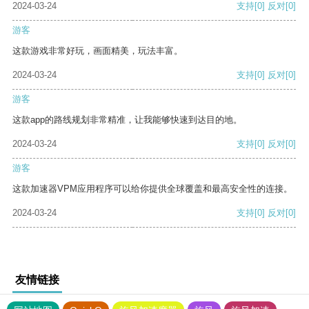
2024-03-24
支持
[0]
反对
[0]
游客
这款游戏非常好玩，画面精美，玩法丰富。
2024-03-24
支持
[0]
反对
[0]
游客
这款app的路线规划非常精准，让我能够快速到达目的地。
2024-03-24
支持
[0]
反对
[0]
游客
这款加速器VPM应用程序可以给你提供全球覆盖和最高安全性的连接。
2024-03-24
支持
[0]
反对
[0]
友情链接