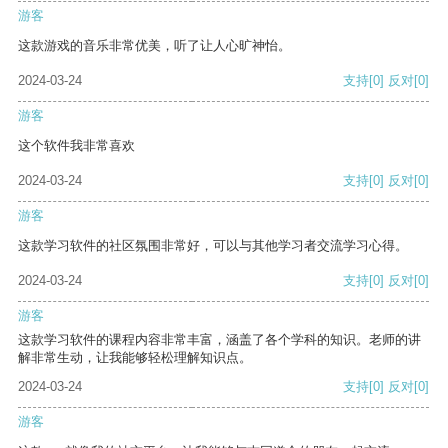
游客
这款游戏的音乐非常优美，听了让人心旷神怡。
2024-03-24
支持
[0]
反对
[0]
游客
这个软件我非常喜欢
2024-03-24
支持
[0]
反对
[0]
游客
这款学习软件的社区氛围非常好，可以与其他学习者交流学习心得。
2024-03-24
支持
[0]
反对
[0]
游客
这款学习软件的课程内容非常丰富，涵盖了各个学科的知识。老师的讲
解非常生动，让我能够轻松理解知识点。
2024-03-24
支持
[0]
反对
[0]
游客