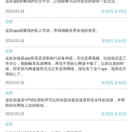
这款app就像我的社交平台，让我能够与志同道合的朋友一起交流。
2024-03-24
支持
[0]
反对
[0]
游客
这款app就像我的私人导游，带我领略世界各地的美景。
2024-03-24
支持
[0]
反对
[0]
游客
这款加速器app简直是居家旅行必备神器，无论是看视频、玩游戏还是工
作办公，都能畅享高速网络，再也不用担心网速卡顿了。以前出差的时
候，经常因为网速慢而无法正常使用网络，现在有了这个app，我再也不
用担心了。
2024-03-24
支持
[0]
反对
[0]
游客
这款加速器VPM应用程序可以给你提供最高速度和安全性的连接，并帮
助你在网络上自由移动。
2024-03-24
支持
[0]
反对
[0]
游客