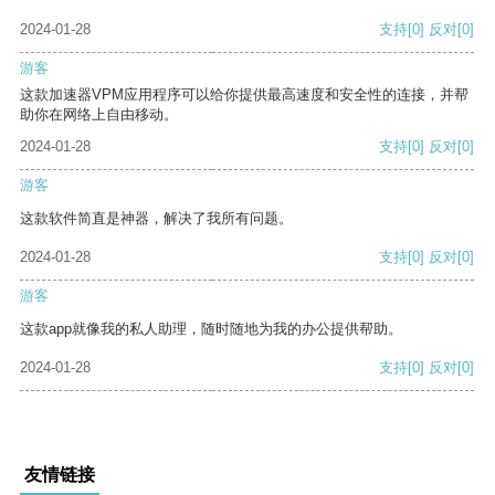
2024-01-28
支持
[0]
反对
[0]
游客
这款加速器VPM应用程序可以给你提供最高速度和安全性的连接，并帮
助你在网络上自由移动。
2024-01-28
支持
[0]
反对
[0]
游客
这款软件简直是神器，解决了我所有问题。
2024-01-28
支持
[0]
反对
[0]
游客
这款app就像我的私人助理，随时随地为我的办公提供帮助。
2024-01-28
支持
[0]
反对
[0]
友情链接