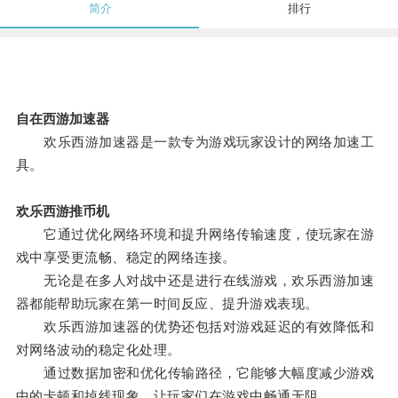
简介
排行
自在西游加速器
欢乐西游加速器是一款专为游戏玩家设计的网络加速工
具。
欢乐西游推币机
它通过优化网络环境和提升网络传输速度，使玩家在游
戏中享受更流畅、稳定的网络连接。
无论是在多人对战中还是进行在线游戏，欢乐西游加速
器都能帮助玩家在第一时间反应、提升游戏表现。
欢乐西游加速器的优势还包括对游戏延迟的有效降低和
对网络波动的稳定化处理。
通过数据加密和优化传输路径，它能够大幅度减少游戏
中的卡顿和掉线现象，让玩家们在游戏中畅通无阻。