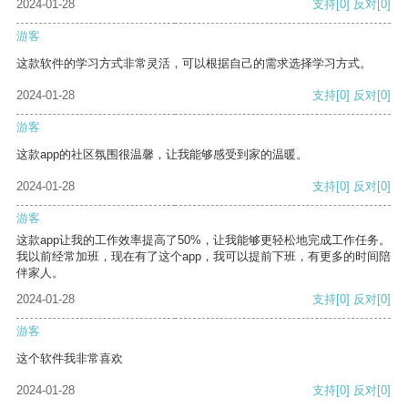
2024-01-28
支持
[0]
反对
[0]
游客
这款软件的学习方式非常灵活，可以根据自己的需求选择学习方式。
2024-01-28
支持
[0]
反对
[0]
游客
这款app的社区氛围很温馨，让我能够感受到家的温暖。
2024-01-28
支持
[0]
反对
[0]
游客
这款app让我的工作效率提高了50%，让我能够更轻松地完成工作任务。
我以前经常加班，现在有了这个app，我可以提前下班，有更多的时间陪
伴家人。
2024-01-28
支持
[0]
反对
[0]
游客
这个软件我非常喜欢
2024-01-28
支持
[0]
反对
[0]