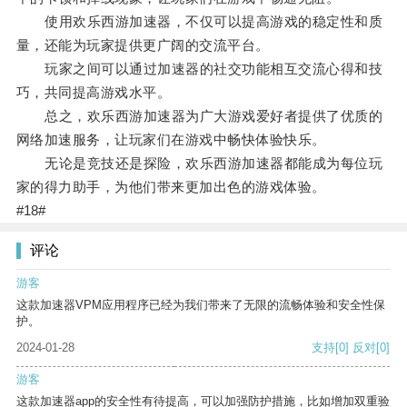
使用欢乐西游加速器，不仅可以提高游戏的稳定性和质
量，还能为玩家提供更广阔的交流平台。
玩家之间可以通过加速器的社交功能相互交流心得和技
巧，共同提高游戏水平。
总之，欢乐西游加速器为广大游戏爱好者提供了优质的
网络加速服务，让玩家们在游戏中畅快体验快乐。
无论是竞技还是探险，欢乐西游加速器都能成为每位玩
家的得力助手，为他们带来更加出色的游戏体验。
#18#
评论
游客
这款加速器VPM应用程序已经为我们带来了无限的流畅体验和安全性保
护。
2024-01-28
支持
[0]
反对
[0]
游客
这款加速器app的安全性有待提高，可以加强防护措施，比如增加双重验