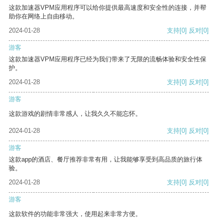
这款加速器VPM应用程序可以给你提供最高速度和安全性的连接，并帮
助你在网络上自由移动。
2024-01-28
支持
[0]
反对
[0]
游客
这款加速器VPM应用程序已经为我们带来了无限的流畅体验和安全性保
护。
2024-01-28
支持
[0]
反对
[0]
游客
这款游戏的剧情非常感人，让我久久不能忘怀。
2024-01-28
支持
[0]
反对
[0]
游客
这款app的酒店、餐厅推荐非常有用，让我能够享受到高品质的旅行体
验。
2024-01-28
支持
[0]
反对
[0]
游客
这款软件的功能非常强大，使用起来非常方便。