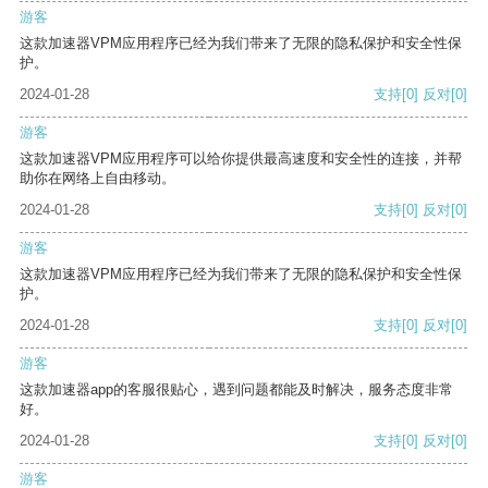
游客
这款加速器VPM应用程序已经为我们带来了无限的隐私保护和安全性保
护。
2024-01-28
支持
[0]
反对
[0]
游客
这款加速器VPM应用程序可以给你提供最高速度和安全性的连接，并帮
助你在网络上自由移动。
2024-01-28
支持
[0]
反对
[0]
游客
这款加速器VPM应用程序已经为我们带来了无限的隐私保护和安全性保
护。
2024-01-28
支持
[0]
反对
[0]
游客
这款加速器app的客服很贴心，遇到问题都能及时解决，服务态度非常
好。
2024-01-28
支持
[0]
反对
[0]
游客