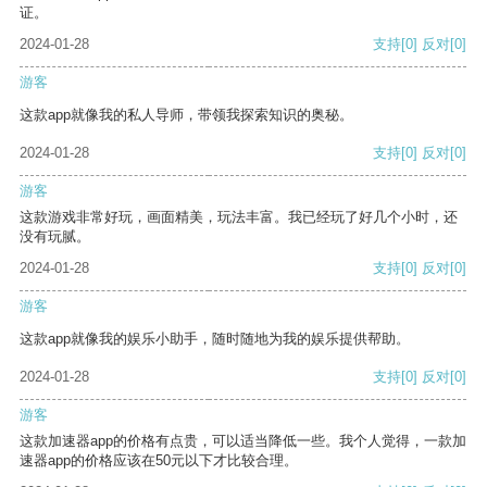
证。
2024-01-28
支持
[0]
反对
[0]
游客
这款app就像我的私人导师，带领我探索知识的奥秘。
2024-01-28
支持
[0]
反对
[0]
游客
这款游戏非常好玩，画面精美，玩法丰富。我已经玩了好几个小时，还
没有玩腻。
2024-01-28
支持
[0]
反对
[0]
游客
这款app就像我的娱乐小助手，随时随地为我的娱乐提供帮助。
2024-01-28
支持
[0]
反对
[0]
游客
这款加速器app的价格有点贵，可以适当降低一些。我个人觉得，一款加
速器app的价格应该在50元以下才比较合理。