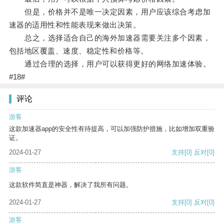
但是，价格并不是唯一决定因素，用户应该综合考虑加
速器的适用性和性能表现来做出决策。
总之，选择适合自己的海外加速器需要关注多个因素，
包括地区覆盖、速度、稳定性和价格等。
通过合理的选择，用户可以获得更好的网络加速体验。
#18#
评论
游客
这款加速器app的安全性有待提高，可以加强防护措施，比如增加双重验
证。
2024-01-27
支持
[0]
反对
[0]
游客
这款软件简直是神器，解决了我所有问题。
2024-01-27
支持
[0]
反对
[0]
游客