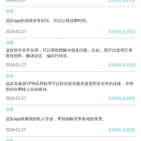
2024-01-27
支持
[0]
反对
[0]
游客
这款app的游戏非常好玩，可以让我消磨时间。
2024-01-27
支持
[0]
反对
[0]
游客
这款软件非常实用，可以帮助我解决很多问题。比如，我可以使用它来
查找资料、翻译语言、编写代码等。
2024-01-27
支持
[0]
反对
[0]
游客
这款加速器VPM应用程序可以给你提供最高速度和安全性的连接，并帮
助你在网络上自由移动。
2024-01-27
支持
[0]
反对
[0]
游客
这款app就像我的私人导游，带我领略世界各地的美景。
2024-01-27
支持
[0]
反对
[0]
游客