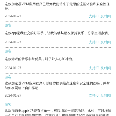
这款加速器VPM应用程序已经为我们带来了无限的流畅体验和安全性保
护。
2024-01-27
支持
[0]
反对
[0]
游客
这款app是我社交的好帮手，让我能够与朋友保持联系，分享生活点滴。
2024-01-27
支持
[0]
反对
[0]
游客
这款游戏的音乐非常优美，听了让人心旷神怡。
2024-01-27
支持
[0]
反对
[0]
游客
这款加速器VPM应用程序可以给你提供最高速度和安全性的连接，并帮
助你在网络上自由移动。
2024-01-27
支持
[0]
反对
[0]
游客
这款加速器app的功能有点单一，可以增加一些新功能。比如，可以增加
一个自动切换线路的功能，这样就可以根据网络情况自动选择最优的线