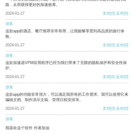
路，从而获得更好的加速效果。
2024-01-27
支持
[0]
反对
[0]
游客
这款app的酒店、餐厅推荐非常有用，让我能够享受到高品质的旅行体
验。
2024-01-27
支持
[0]
反对
[0]
游客
这款加速器VPM应用程序已经为我们带来了无限的隐私保护和安全性保
护。
2024-01-27
支持
[0]
反对
[0]
游客
这款app的功能非常强大，可以满足我所有的工作需求。我可以使用它来
编辑文档、制作演示文稿、管理日程安排等。
2024-01-27
支持
[0]
反对
[0]
游客
我喜欢这个软件 作者加油