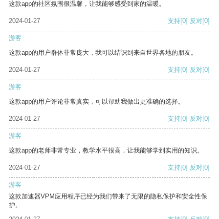
这款app的社区氛围很温馨，让我能够感受到家的温暖。
2024-01-27
支持
[0]
反对
[0]
游客
这款app的用户群体非常庞大，我可以结识到来自世界各地的朋友。
2024-01-27
支持
[0]
反对
[0]
游客
这款app的用户评论非常真实，可以帮助我做出更准确的选择。
2024-01-27
支持
[0]
反对
[0]
游客
这款app的老师非常专业，教学水平很高，让我能够学到实用的知识。
2024-01-27
支持
[0]
反对
[0]
游客
这款加速器VPM应用程序已经为我们带来了无限的隐私保护和安全性保
护。