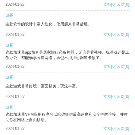
2024-01-27
支持
[0]
反对
[0]
游客
这款软件的设计非常人性化，使用起来非常舒服。
2024-01-27
支持
[0]
反对
[0]
游客
这款加速器app简直是居家旅行必备神器，无论是看视频、玩游戏还是工
作办公，都能畅享高速网络，再也不用担心网速卡顿了。
2024-01-27
支持
[0]
反对
[0]
游客
这款游戏非常好玩，画面精美，玩法丰富。
2024-01-27
支持
[0]
反对
[0]
游客
这款加速器VPM应用程序可以给你提供最高速度和安全性的连接，并帮
助你在网络上自由移动。
2024-01-27
支持
[0]
反对
[0]