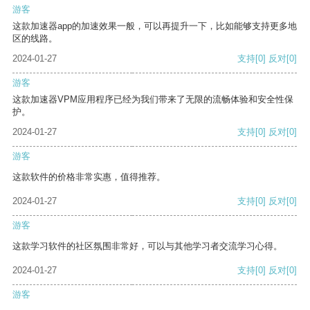
游客
这款加速器app的加速效果一般，可以再提升一下，比如能够支持更多地
区的线路。
2024-01-27
支持
[0]
反对
[0]
游客
这款加速器VPM应用程序已经为我们带来了无限的流畅体验和安全性保
护。
2024-01-27
支持
[0]
反对
[0]
游客
这款软件的价格非常实惠，值得推荐。
2024-01-27
支持
[0]
反对
[0]
游客
这款学习软件的社区氛围非常好，可以与其他学习者交流学习心得。
2024-01-27
支持
[0]
反对
[0]
游客