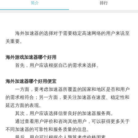
简介
排行
海外加速器的选择对于需要稳定高速网络的用户来说至
关重要。
海外游戏加速器哪个好用
首先，用户应该根据自己的需求来选择。
海外加速器哪个好用便宜
一方面，要考虑加速器所覆盖的国家和地区是否和用户
的需求相符合；另一方面，要关注加速器在速度、稳定性和
延迟方面的表现。
其次，用户应该选择信誉良好的加速器服务商。
通过查看用户评价和咨询其他用户，可以获得更多关于
不同加速器的可靠性和服务质量的信息。
最后，用户可以根据个人预算考虑价格因素。