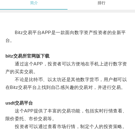
简介
排行
Bitz交易平台APP是一款面向数字资产投资者的全新平
台。
bitz交易所官网版下载
通过这个APP，投资者可以方便地在手机上进行数字资
产的买卖交易。
不论是比特币、以太坊还是其他数字货币，用户都可以
在Bitz交易平台上找到自己感兴趣的交易对，并进行交易。
usdt交易平台
这个APP提供了丰富的交易功能，包括实时行情查看、
限价委托、市价交易等。
投资者可以通过查看市场行情，制定个人的投资策略。