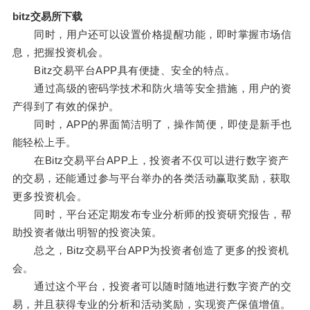
bitz交易所下载
同时，用户还可以设置价格提醒功能，即时掌握市场信
息，把握投资机会。
Bitz交易平台APP具有便捷、安全的特点。
通过高级的密码学技术和防火墙等安全措施，用户的资
产得到了有效的保护。
同时，APP的界面简洁明了，操作简便，即使是新手也
能轻松上手。
在Bitz交易平台APP上，投资者不仅可以进行数字资产
的交易，还能通过参与平台举办的各类活动赢取奖励，获取
更多投资机会。
同时，平台还定期发布专业分析师的投资研究报告，帮
助投资者做出明智的投资决策。
总之，Bitz交易平台APP为投资者创造了更多的投资机
会。
通过这个平台，投资者可以随时随地进行数字资产的交
易，并且获得专业的分析和活动奖励，实现资产保值增值。