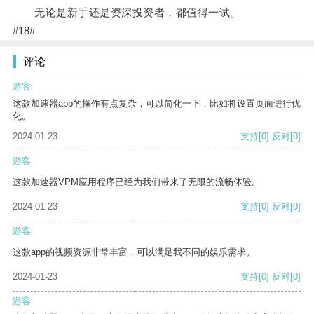
无论是新手还是资深投资者，都值得一试。
#18#
评论
游客
这款加速器app的操作有点复杂，可以简化一下，比如将设置页面进行优
化。
2024-01-23
支持
[0]
反对
[0]
游客
这款加速器VPM应用程序已经为我们带来了无限的流畅体验。
2024-01-23
支持
[0]
反对
[0]
游客
这款app的视频资源非常丰富，可以满足我不同的娱乐需求。
2024-01-23
支持
[0]
反对
[0]
游客