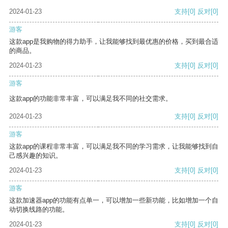
2024-01-23
支持
[0]
反对
[0]
游客
这款app是我购物的得力助手，让我能够找到最优惠的价格，买到最合适
的商品。
2024-01-23
支持
[0]
反对
[0]
游客
这款app的功能非常丰富，可以满足我不同的社交需求。
2024-01-23
支持
[0]
反对
[0]
游客
这款app的课程非常丰富，可以满足我不同的学习需求，让我能够找到自
己感兴趣的知识。
2024-01-23
支持
[0]
反对
[0]
游客
这款加速器app的功能有点单一，可以增加一些新功能，比如增加一个自
动切换线路的功能。
2024-01-23
支持
[0]
反对
[0]