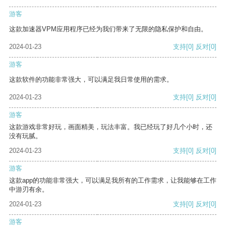
游客
这款加速器VPM应用程序已经为我们带来了无限的隐私保护和自由。
2024-01-23
支持
[0]
反对
[0]
游客
这款软件的功能非常强大，可以满足我日常使用的需求。
2024-01-23
支持
[0]
反对
[0]
游客
这款游戏非常好玩，画面精美，玩法丰富。我已经玩了好几个小时，还
没有玩腻。
2024-01-23
支持
[0]
反对
[0]
游客
这款app的功能非常强大，可以满足我所有的工作需求，让我能够在工作
中游刃有余。
2024-01-23
支持
[0]
反对
[0]
游客