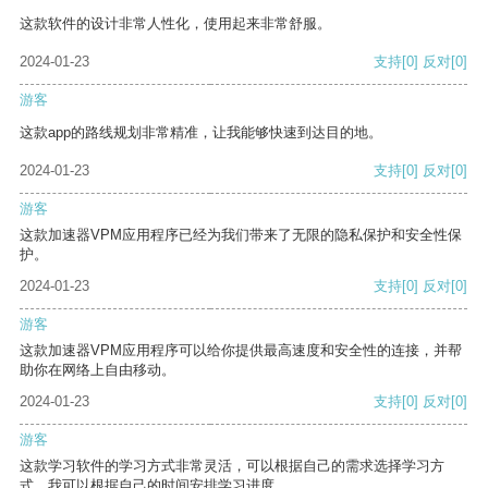
这款软件的设计非常人性化，使用起来非常舒服。
2024-01-23
支持
[0]
反对
[0]
游客
这款app的路线规划非常精准，让我能够快速到达目的地。
2024-01-23
支持
[0]
反对
[0]
游客
这款加速器VPM应用程序已经为我们带来了无限的隐私保护和安全性保
护。
2024-01-23
支持
[0]
反对
[0]
游客
这款加速器VPM应用程序可以给你提供最高速度和安全性的连接，并帮
助你在网络上自由移动。
2024-01-23
支持
[0]
反对
[0]
游客
这款学习软件的学习方式非常灵活，可以根据自己的需求选择学习方
式。我可以根据自己的时间安排学习进度。