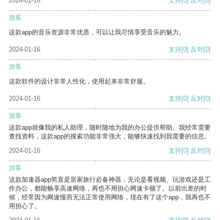
2024-01-16
支持
[0]
反对
[0]
游客
这款app的音乐资源非常优质，可以让我尽情享受音乐的魅力。
2024-01-16
支持
[0]
反对
[0]
游客
这款软件的设计非常人性化，使用起来非常舒服。
2024-01-16
支持
[0]
反对
[0]
游客
这款app就像我的私人助理，随时随地为我的办公提供帮助。我经常需要
查找资料，这款app的搜索功能非常强大，能够快速找到我需要的信息。
2024-01-16
支持
[0]
反对
[0]
游客
这款加速器app简直是居家旅行必备神器，无论是看视频、玩游戏还是工
作办公，都能畅享高速网络，再也不用担心网速卡顿了。以前出差的时
候，经常因为网速慢而无法正常使用网络，现在有了这个app，我再也不
用担心了。