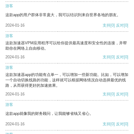
游客
这款app的用户群体非常庞大，我可以结识到来自世界各地的朋友。
2024-01-16
支持
[0]
反对
[0]
游客
这款加速器VPM应用程序可以给你提供最高速度和安全性的连接，并帮
助你在网络上自由移动。
2024-01-16
支持
[0]
反对
[0]
游客
这款加速器app的功能有点单一，可以增加一些新功能。比如，可以增加
一个自动切换线路的功能，这样就可以根据网络情况自动选择最优的线
路，从而获得更好的加速效果。
2024-01-16
支持
[0]
反对
[0]
游客
这款app就像我的财务顾问，让我能够省钱又省心。
2024-01-16
支持
[0]
反对
[0]