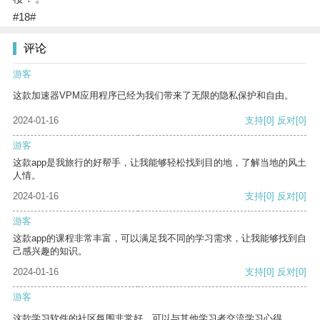
#18#
评论
游客
这款加速器VPM应用程序已经为我们带来了无限的隐私保护和自由。
2024-01-16
支持
[0]
反对
[0]
游客
这款app是我旅行的好帮手，让我能够轻松找到目的地，了解当地的风土
人情。
2024-01-16
支持
[0]
反对
[0]
游客
这款app的课程非常丰富，可以满足我不同的学习需求，让我能够找到自
己感兴趣的知识。
2024-01-16
支持
[0]
反对
[0]
游客
这款学习软件的社区氛围非常好，可以与其他学习者交流学习心得。