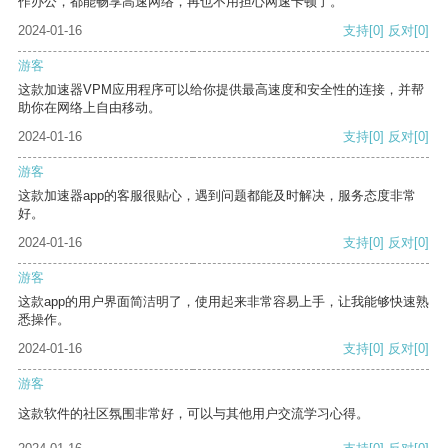
作办公，都能畅享高速网络，再也不用担心网速卡顿了。
2024-01-16
支持
[0]
反对
[0]
游客
这款加速器VPM应用程序可以给你提供最高速度和安全性的连接，并帮
助你在网络上自由移动。
2024-01-16
支持
[0]
反对
[0]
游客
这款加速器app的客服很贴心，遇到问题都能及时解决，服务态度非常
好。
2024-01-16
支持
[0]
反对
[0]
游客
这款app的用户界面简洁明了，使用起来非常容易上手，让我能够快速熟
悉操作。
2024-01-16
支持
[0]
反对
[0]
游客
这款软件的社区氛围非常好，可以与其他用户交流学习心得。