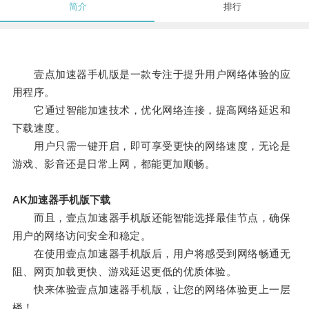
简介
排行
壹点加速器手机版是一款专注于提升用户网络体验的应
用程序。
它通过智能加速技术，优化网络连接，提高网络延迟和
下载速度。
用户只需一键开启，即可享受更快的网络速度，无论是
游戏、影音还是日常上网，都能更加顺畅。
AK加速器手机版下载
而且，壹点加速器手机版还能智能选择最佳节点，确保
用户的网络访问安全和稳定。
在使用壹点加速器手机版后，用户将感受到网络畅通无
阻、网页加载更快、游戏延迟更低的优质体验。
快来体验壹点加速器手机版，让您的网络体验更上一层
楼！。