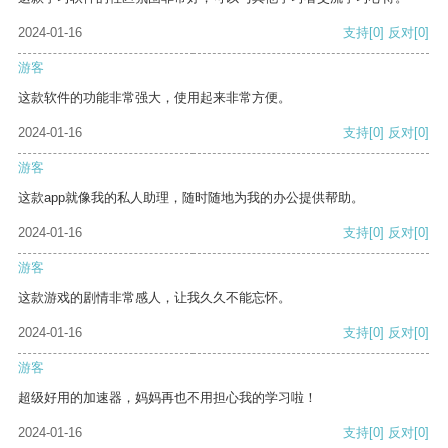
2024-01-16
支持
[0]
反对
[0]
游客
这款软件的功能非常强大，使用起来非常方便。
2024-01-16
支持
[0]
反对
[0]
游客
这款app就像我的私人助理，随时随地为我的办公提供帮助。
2024-01-16
支持
[0]
反对
[0]
游客
这款游戏的剧情非常感人，让我久久不能忘怀。
2024-01-16
支持
[0]
反对
[0]
游客
超级好用的加速器，妈妈再也不用担心我的学习啦！
2024-01-16
支持
[0]
反对
[0]