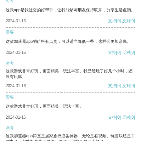
游客
这款app是我社交的好帮手，让我能够与朋友保持联系，分享生活点滴。
2024-01-16
支持
[0]
反对
[0]
游客
这款加速器app的价格有点贵，可以适当降低一些，这样会更加亲民。
2024-01-16
支持
[0]
反对
[0]
游客
这款游戏非常好玩，画面精美，玩法丰富。我已经玩了好几个小时，还
没有玩腻。
2024-01-16
支持
[0]
反对
[0]
游客
这款游戏非常好玩，画面精美，玩法丰富。
2024-01-16
支持
[0]
反对
[0]
游客
这款加速器app简直是居家旅行必备神器，无论是看视频、玩游戏还是工