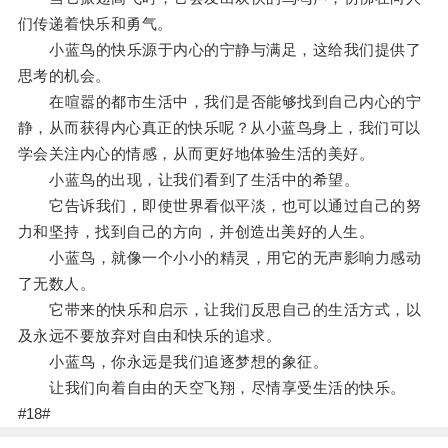
们传递着快乐和勇气。
小蓝鸟的快乐源于内心的宁静与满足，这给我们提供了
思考的机会。
在喧嚣的都市生活中，我们是否能够找到自己内心的宁
静，从而获得内心真正的快乐呢？从小蓝鸟身上，我们可以
学会关注内心的情感，从而更好地体验生活的美好。
小蓝鸟的出现，让我们看到了生活中的希望。
它告诉我们，即使世界看似平淡，也可以通过自己的努
力和坚持，找到自己的方向，并创造出美好的人生。
小蓝鸟，就像一个小小的精灵，用它的无声影响力感动
了无数人。
它带来的快乐和启示，让我们反思自己的生活方式，以
及永远不要放弃对自由和快乐的追求。
小蓝鸟，你永远是我们追逐梦想的象征。
让我们向着自由的天空飞翔，尽情享受生活的快乐。
#18#