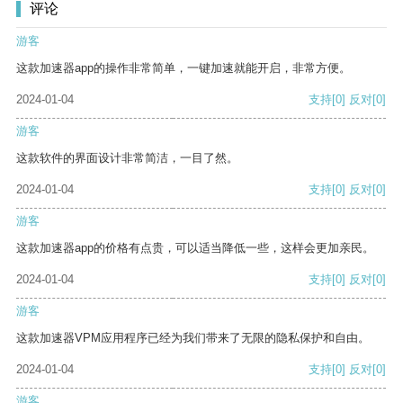
评论
游客
这款加速器app的操作非常简单，一键加速就能开启，非常方便。
2024-01-04
支持
[0]
反对
[0]
游客
这款软件的界面设计非常简洁，一目了然。
2024-01-04
支持
[0]
反对
[0]
游客
这款加速器app的价格有点贵，可以适当降低一些，这样会更加亲民。
2024-01-04
支持
[0]
反对
[0]
游客
这款加速器VPM应用程序已经为我们带来了无限的隐私保护和自由。
2024-01-04
支持
[0]
反对
[0]
游客