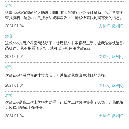
游客
这款app就像我的私人助理，随时随地为我的办公提供帮助。我经常需要
查找资料，这款app的搜索功能非常强大，能够快速找到我需要的信息。
2024-01-04
支持
[0]
反对
[0]
游客
这款app的用户界面简洁明了，使用起来非常容易上手，让我能够快速熟
悉操作。我不用看说明书，就可以轻松使用这款app。
2024-01-04
支持
[0]
反对
[0]
游客
这款app的用户评论非常真实，可以帮助我做出更准确的选择。
2024-01-04
支持
[0]
反对
[0]
游客
这款app是我工作上的得力助手，让我的工作效率提高了50%，让我能够
更轻松地完成工作任务。
2024-01-04
支持
[0]
反对
[0]