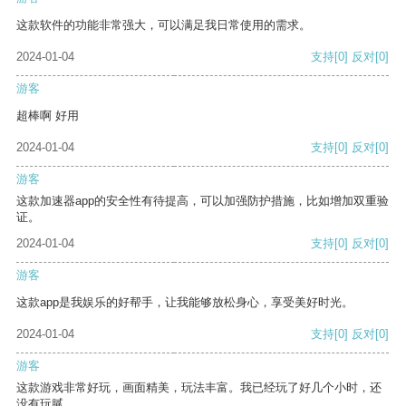
这款软件的功能非常强大，可以满足我日常使用的需求。
2024-01-04
支持
[0]
反对
[0]
游客
超棒啊 好用
2024-01-04
支持
[0]
反对
[0]
游客
这款加速器app的安全性有待提高，可以加强防护措施，比如增加双重验
证。
2024-01-04
支持
[0]
反对
[0]
游客
这款app是我娱乐的好帮手，让我能够放松身心，享受美好时光。
2024-01-04
支持
[0]
反对
[0]
游客
这款游戏非常好玩，画面精美，玩法丰富。我已经玩了好几个小时，还
没有玩腻。