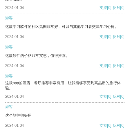
2024-01-04
支持
[0]
反对
[0]
游客
这款学习软件的社区氛围非常好，可以与其他学习者交流学习心得。
2024-01-04
支持
[0]
反对
[0]
游客
这款软件的价格非常实惠，值得推荐。
2024-01-04
支持
[0]
反对
[0]
游客
这款app的酒店、餐厅推荐非常有用，让我能够享受到高品质的旅行体
验。
2024-01-04
支持
[0]
反对
[0]
游客
这个软件很好用
2024-01-04
支持
[0]
反对
[0]