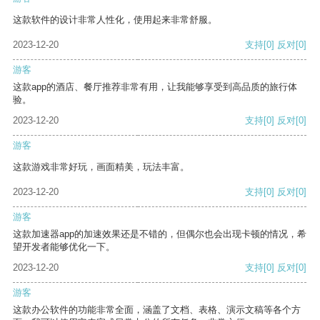
这款软件的设计非常人性化，使用起来非常舒服。
2023-12-20
支持
[0]
反对
[0]
游客
这款app的酒店、餐厅推荐非常有用，让我能够享受到高品质的旅行体
验。
2023-12-20
支持
[0]
反对
[0]
游客
这款游戏非常好玩，画面精美，玩法丰富。
2023-12-20
支持
[0]
反对
[0]
游客
这款加速器app的加速效果还是不错的，但偶尔也会出现卡顿的情况，希
望开发者能够优化一下。
2023-12-20
支持
[0]
反对
[0]
游客
这款办公软件的功能非常全面，涵盖了文档、表格、演示文稿等各个方