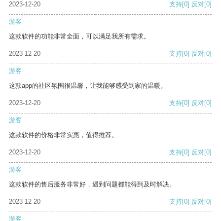
2023-12-20
支持
[0]
反对
[0]
游客
这款软件的功能非常全面，可以满足我所有需求。
2023-12-20
支持
[0]
反对
[0]
游客
这款app的社区氛围很温馨，让我能够感受到家的温暖。
2023-12-20
支持
[0]
反对
[0]
游客
这款软件的价格非常实惠，值得推荐。
2023-12-20
支持
[0]
反对
[0]
游客
这款软件的售后服务非常好，遇到问题都能得到及时解决。
2023-12-20
支持
[0]
反对
[0]
游客