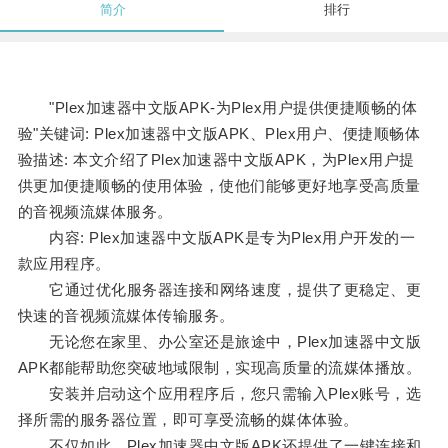
简介
排行
"Plex加速器中文版APK-为Plex用户提供便捷顺畅的体
验"关键词: Plex加速器中文版APK、Plex用户、便捷顺畅体
验描述: 本文介绍了Plex加速器中文版APK，为Plex用户提
供更加便捷顺畅的使用体验，使他们能够更好地享受高质量
的音视频流媒体服务。
内容: Plex加速器中文版APK是专为Plex用户开发的一
款应用程序。
它通过优化服务器连接和网络速度，提供了更稳定、更
快速的音视频流媒体传输服务。
无论您在家里、办公室还是旅途中，Plex加速器中文版
APK都能帮助您突破地域限制，实现高质量的流媒体播放。
安装并启动这个应用程序后，您只需输入Plex账号，选
择所需的服务器位置，即可享受流畅的媒体体验。
不仅如此，Plex加速器中文版APK还提供了一键连接和