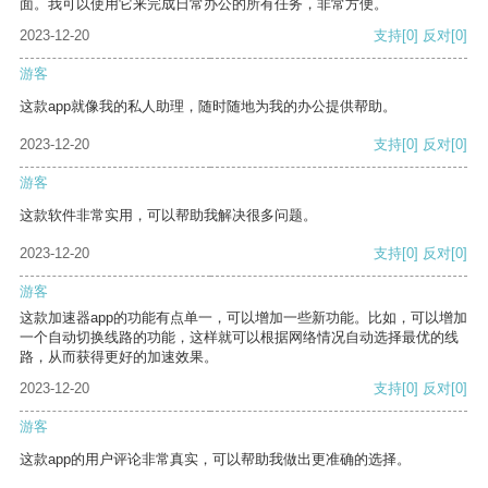
面。我可以使用它来完成日常办公的所有任务，非常方便。
2023-12-20
支持
[0]
反对
[0]
游客
这款app就像我的私人助理，随时随地为我的办公提供帮助。
2023-12-20
支持
[0]
反对
[0]
游客
这款软件非常实用，可以帮助我解决很多问题。
2023-12-20
支持
[0]
反对
[0]
游客
这款加速器app的功能有点单一，可以增加一些新功能。比如，可以增加
一个自动切换线路的功能，这样就可以根据网络情况自动选择最优的线
路，从而获得更好的加速效果。
2023-12-20
支持
[0]
反对
[0]
游客
这款app的用户评论非常真实，可以帮助我做出更准确的选择。