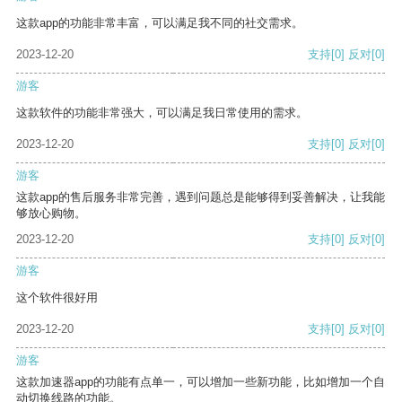
这款app的功能非常丰富，可以满足我不同的社交需求。
2023-12-20
支持
[0]
反对
[0]
游客
这款软件的功能非常强大，可以满足我日常使用的需求。
2023-12-20
支持
[0]
反对
[0]
游客
这款app的售后服务非常完善，遇到问题总是能够得到妥善解决，让我能
够放心购物。
2023-12-20
支持
[0]
反对
[0]
游客
这个软件很好用
2023-12-20
支持
[0]
反对
[0]
游客
这款加速器app的功能有点单一，可以增加一些新功能，比如增加一个自
动切换线路的功能。