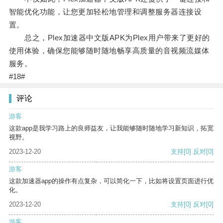
智能优化功能，让您更加轻松地管理和调整服务器连接设
置。
总之，Plex加速器中文版APK为Plex用户带来了更好的
使用体验，确保您能够随时随地畅享高质量的音视频流媒体
服务。
#18#
评论
游客
这款app是我学习路上的良师益友，让我能够随时随地学习新知识，拓宽
视野。
2023-12-20
支持
[0]
反对
[0]
游客
这款加速器app的操作有点复杂，可以简化一下，比如将设置页面进行优
化。
2023-12-20
支持
[0]
反对
[0]
游客